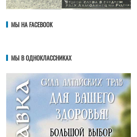
МЫ НА FACEBOOK
МЫ В ОДНОКЛАССНИКАХ