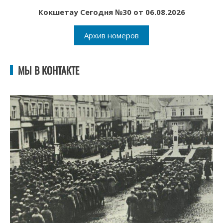
Кокшетау Сегодня №30 от 06.08.2026
Архив номеров
МЫ В КОНТАКТЕ