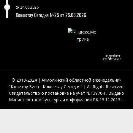
24.06.2026
Кокшетау Сегодня №25 от 25.06.2026
Подробная
статистика >
© 2013-2024 | Акмолинский областной еженедельник
"Көкшетау Бүгін - Кокшетау Сегодня" | All Rights Reserved.
Свидетельство о постановке на учёт №13970-Г. Выдано
Министерством культуры и информации РК 13.11.2013 г.