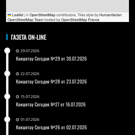
Leaflet
|
©
OpenStreetMap
contributors, Tiles style by
Humanitarian
OpenStreetMap Team
hosted by
OpenStreetMap France
ГАЗЕТА ON-LINE
29.07.2026
Кокшетау Сегодня №29 от 30.07.2026
22.07.2026
Кокшетау Сегодня №28 от 23.07.2026
15.07.2026
Кокшетау Сегодня №27 от 16.07.2026
01.07.2026
Кокшетау Сегодня №26 от 02.07.2026