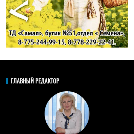
ГЛАВНЫЙ РЕДАКТОР