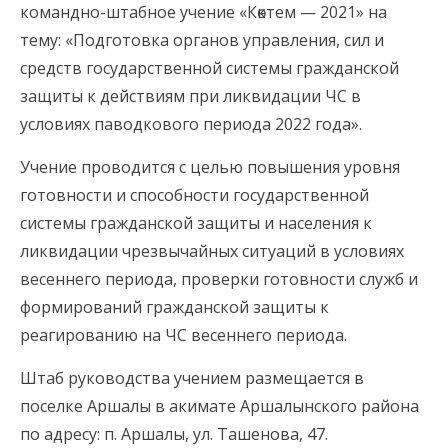
командно-штабное учение «Көктем — 2021» на
тему: «Подготовка органов управления, сил и
средств государственной системы гражданской
защиты к действиям при ликвидации ЧС в
условиях паводкового периода 2022 года».
Учение проводится с целью повышения уровня
готовности и способности государственной
системы гражданской защиты и населения к
ликвидации чрезвычайных ситуаций в условиях
весеннего периода, проверки готовности служб и
формирований гражданской защиты к
реагированию на ЧС весеннего периода.
Штаб руководства учением размещается в
поселке Аршалы в акимате Аршалынского района
по адресу: п. Аршалы, ул. Ташенова, 47.