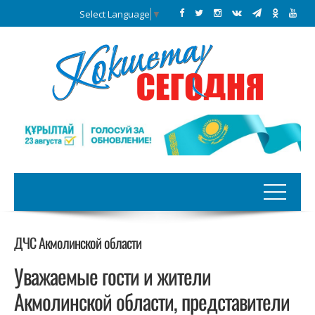
Select Language
▼
ДЧС Акмолинской области
Уважаемые гости и жители
Акмолинской области, представители