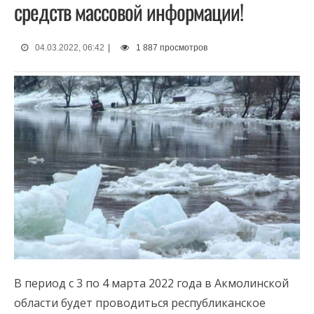
средств массовой информации!
04.03.2022, 06:42
|
1 887 просмотров
В период с 3 по 4 марта 2022 года в Акмолинской
области будет проводиться республиканское