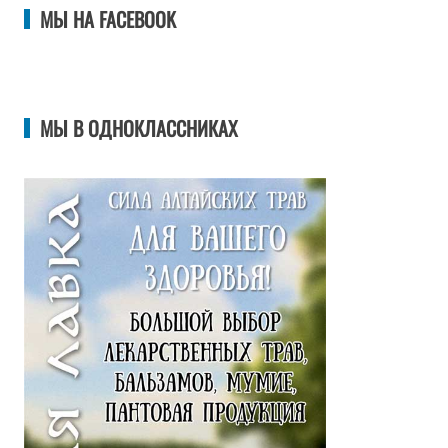
МЫ НА FACEBOOK
МЫ В ОДНОКЛАССНИКАХ