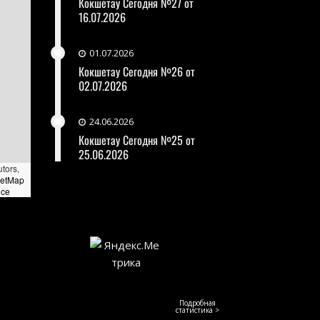
Кокшетау Сегодня №27 от
16.07.2026
01.07.2026
Кокшетау Сегодня №26 от
02.07.2026
24.06.2026
Кокшетау Сегодня №25 от
25.06.2026
utors,
eetMap
nce
Подробная
статистика >