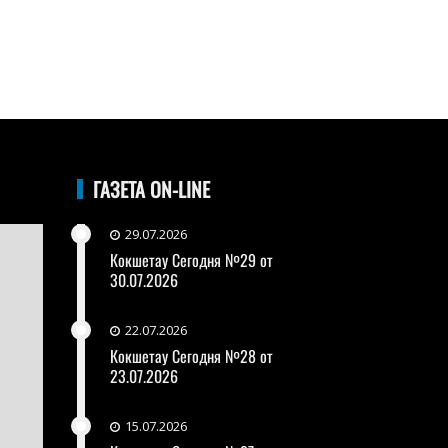
ГАЗЕТА ON-LINE
29.07.2026
Кокшетау Сегодня №29 от
30.07.2026
22.07.2026
Кокшетау Сегодня №28 от
23.07.2026
15.07.2026