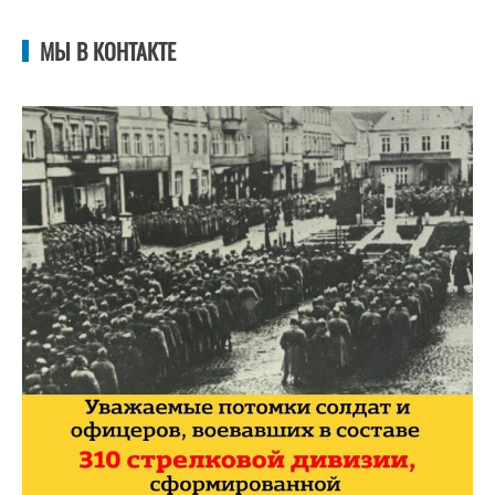
МЫ В КОНТАКТЕ