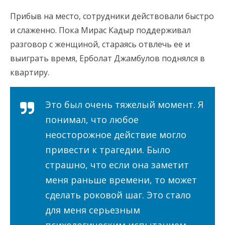
Прибыв на место, сотрудники действовали быстро
и слаженно. Пока Мирас Кадыр поддерживал
разговор с женщиной, стараясь отвлечь ее и
выиграть время, Ерболат Джамбулов поднялся в
квартиру.
Это был очень тяжелый момент. Я
понимал, что любое
неосторожное действие могло
привести к трагедии. Было
страшно, что если она заметит
меня раньше времени, то может
сделать роковой шаг. Это стало
для меня серьезным