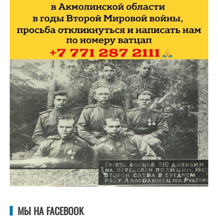
МЫ НА FACEBOOK