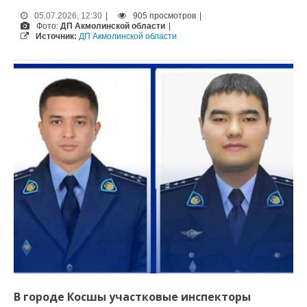
05.07.2026, 12:30
|
905 просмотров
|
Фото:
ДП Акмолинской области
|
Источник:
ДП Акмолинской области
В городе Косшы участковые инспекторы