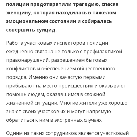
полиции предотвратили трагедию, спасая
женщину, которая находилась в тяжелом
эмоциональном состоянии и собиралась
совершить суицид.
Работа участковых инспекторов полиции
ежедневно связана не только с профилактикой
правонарушений, разрешением бытовых
конфликтов и обеспечением общественного
порядка. Именно они зачастую первыми
прибывают на место происшествия и оказывают
помощь людям, оказавшимся в сложной
жизненной ситуации. Многие жители уже хорошо
знают своих участковых и могут напрямую
обратиться к ним в экстренных случаях.
Одним из таких сотрудников является участковый