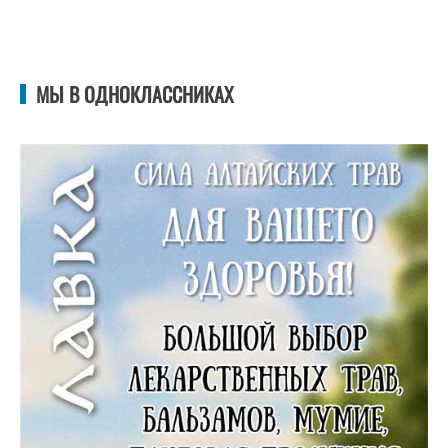
МЫ В ОДНОКЛАССНИКАХ