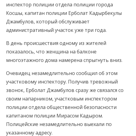
инспектор полиции отдела полиции города
Косшы, капитан полиции Ерболат Кадырбекулы
Джамбулов, который обслуживает
административный участок уже три года.
В день происшествия одному из жителей
показалось, что женщина на балконе
многоэтажного дома намерена спрыгнуть вниз.
Очевидец незамедлительно сообщил об этом
участковому инспектору. Получив тревожный
звонок, Ерболат Джамбулов сразу же связался со
своим напарником, участковым инспектором
полиции отдела общественной безопасности
капитаном полиции Мирасом Кадыром.
Полицейские незамедлительно выехали по
указанному адресу.