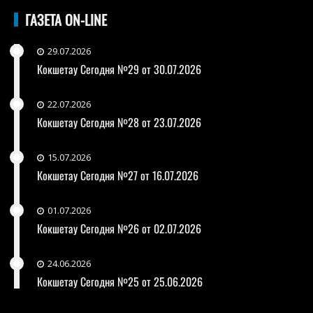
ГАЗЕТА ON-LINE
29.07.2026
Кокшетау Сегодня №29 от 30.07.2026
22.07.2026
Кокшетау Сегодня №28 от 23.07.2026
15.07.2026
Кокшетау Сегодня №27 от 16.07.2026
01.07.2026
Кокшетау Сегодня №26 от 02.07.2026
24.06.2026
Кокшетау Сегодня №25 от 25.06.2026