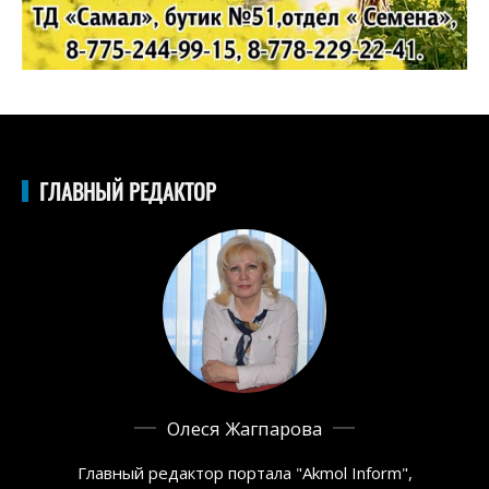
ГЛАВНЫЙ РЕДАКТОР
Олеся Жагпарова
Главный редактор портала "Akmol Inform",