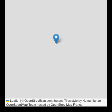
Leaflet
|
©
OpenStreetMap
contributors, Tiles style by
Humanitarian
OpenStreetMap Team
hosted by
OpenStreetMap France