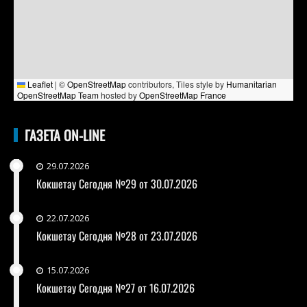
Leaflet
|
©
OpenStreetMap
contributors, Tiles style by
Humanitarian
OpenStreetMap Team
hosted by
OpenStreetMap France
ГАЗЕТА ON-LINE
29.07.2026
Кокшетау Сегодня №29 от 30.07.2026
22.07.2026
Кокшетау Сегодня №28 от 23.07.2026
15.07.2026
Кокшетау Сегодня №27 от 16.07.2026