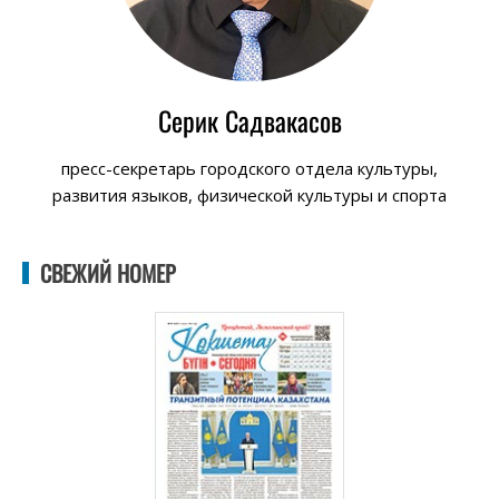
Серик Садвакасов
пресс-секретарь городского отдела культуры,
развития языков, физической культуры и спорта
СВЕЖИЙ НОМЕР