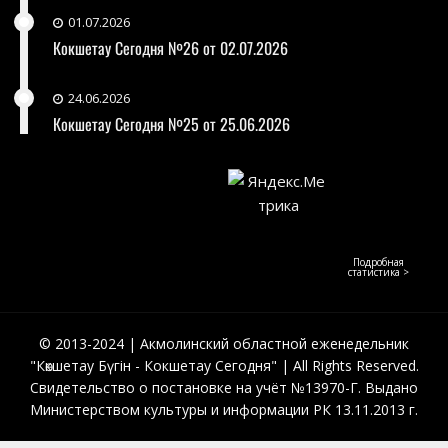
01.07.2026
Кокшетау Сегодня №26 от 02.07.2026
24.06.2026
Кокшетау Сегодня №25 от 25.06.2026
Подробная
статистика >
© 2013-2024 | Акмолинский областной еженедельник
"Көкшетау Бүгін - Кокшетау Сегодня" | All Rights Reserved.
Свидетельство о постановке на учёт №13970-Г. Выдано
Министерством культуры и информации РК 13.11.2013 г.