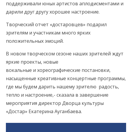
поддерживали юных артистов аплодисментами и
дарили друг другу хорошее настроение.
Творческий отчет «достаровцев» подарил
зрителям и участникам много ярких
положительных эмоций.
В новом творческом сезоне наших зрителей ждут
яркие проекты, новые
вокальные и хореографические постановки,
насыщенные креативные концертные программы,
где мы будем дарить нашему зрителю радость,
тепло и настроение,- сказала в завершение
мероприятия директор Дворца культуры
«Достар» Екатерина Ауганбаева.