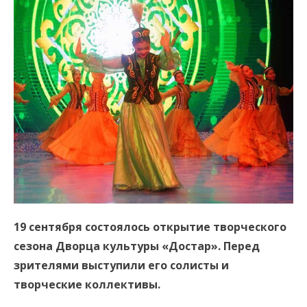
19 сентября состоялось открытие творческого
сезона Дворца культуры «Достар». Перед
зрителями выступили его солисты и
творческие коллективы.