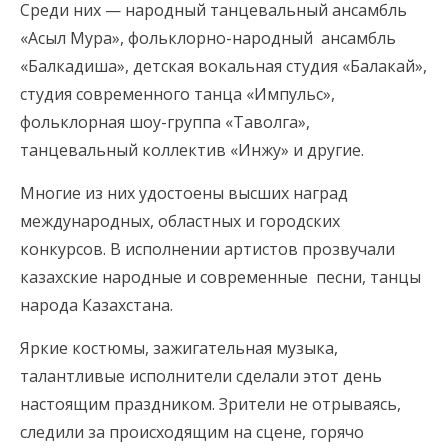
Среди них — народный танцевальный ансамбль
«Асыл Мура», фольклорно-народный ансамбль
«Балкадиша», детская вокальная студия «Балакай»,
студия современного танца «Импульс»,
фольклорная шоу-группа «Таволга»,
танцевальный коллектив «Инжу» и другие.
Многие из них удостоены высших наград
международных, областных и городских
конкурсов. В исполнении артистов прозвучали
казахские народные и современные песни, танцы
народа Казахстана.
Яркие костюмы, зажигательная музыка,
талантливые исполнители сделали этот день
настоящим праздником. Зрители не отрываясь,
следили за происходящим на сцене, горячо