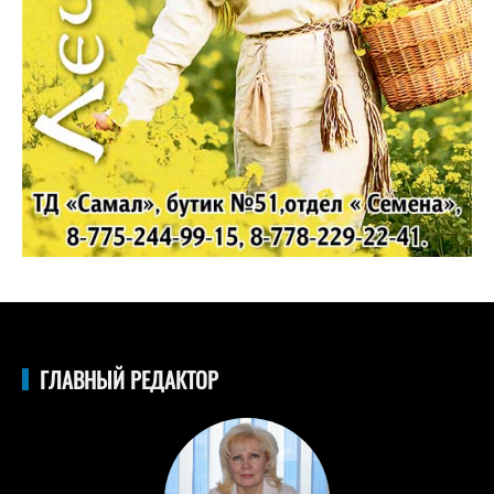
ГЛАВНЫЙ РЕДАКТОР