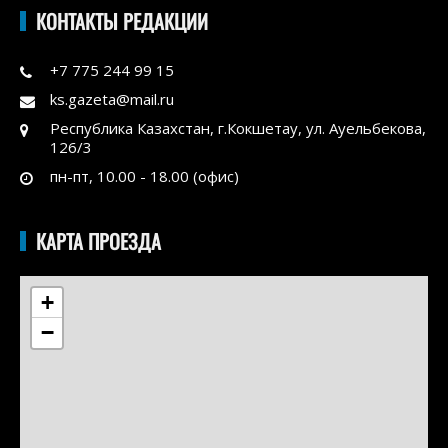
КОНТАКТЫ РЕДАКЦИИ
+7 775 244 99 15
ks.gazeta@mail.ru
Республика Казахстан, г.Кокшетау, ул. Ауельбекова,
126/3
пн-пт, 10.00 - 18.00 (офис)
КАРТА ПРОЕЗДА
+
−