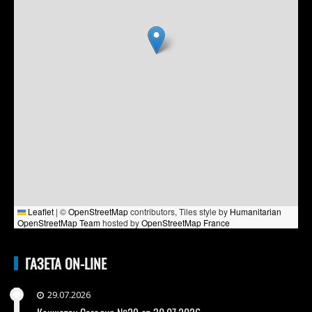
Leaflet
|
©
OpenStreetMap
contributors, Tiles style by
Humanitarian
OpenStreetMap Team
hosted by
OpenStreetMap France
ГАЗЕТА ON-LINE
29.07.2026