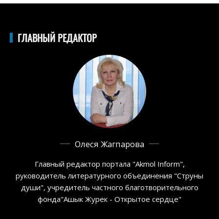
ГЛАВНЫЙ РЕДАКТОР
Олеся Жагпарова
Главный редактор портала "Akmol Inform",
руководитель литературного объединения "Струны
души", учредитель частного благотворительного
фонда"Ашык Журек - Открытое сердце"