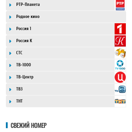
РТР-Планета
Родное кино
Россия 1
Россия К
СТС
ТВ-1000
ТВ-Центр
ТВ3
ТНТ
СВЕЖИЙ НОМЕР