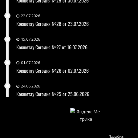
Кокшетау Сегодня №29 от 30.07.2026
22.07.2026
Кокшетау Сегодня №28 от 23.07.2026
15.07.2026
Кокшетау Сегодня №27 от 16.07.2026
01.07.2026
Кокшетау Сегодня №26 от 02.07.2026
24.06.2026
Кокшетау Сегодня №25 от 25.06.2026
Подробная