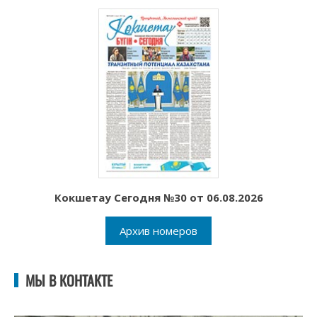
Кокшетау Сегодня №30 от 06.08.2026
Архив номеров
МЫ В КОНТАКТЕ