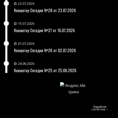
22.07.2026
Кокшетау Сегодня №28 от 23.07.2026
15.07.2026
Кокшетау Сегодня №27 от 16.07.2026
01.07.2026
Кокшетау Сегодня №26 от 02.07.2026
24.06.2026
Кокшетау Сегодня №25 от 25.06.2026
Подробная
статистика >