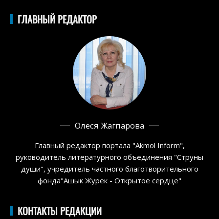
ГЛАВНЫЙ РЕДАКТОР
Олеся Жагпарова
Главный редактор портала "Akmol Inform",
руководитель литературного объединения "Струны
души", учредитель частного благотворительного
фонда"Ашык Журек - Открытое сердце"
КОНТАКТЫ РЕДАКЦИИ