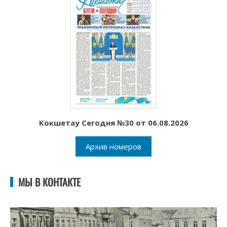
Кокшетау Сегодня №30 от 06.08.2026
Архив номеров
МЫ В КОНТАКТЕ