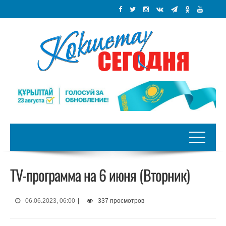
TV-программа на 6 июня (Вторник)
06.06.2023, 06:00
|
337 просмотров