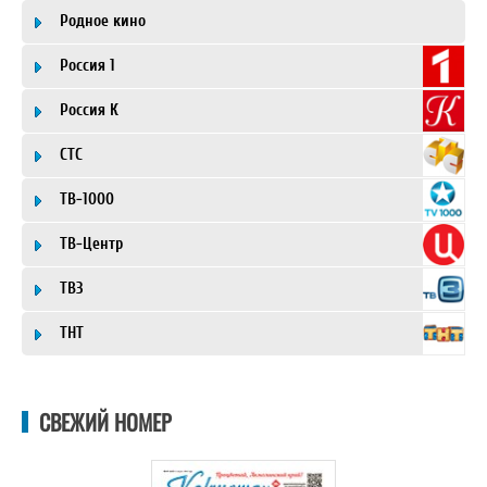
Родное кино
Россия 1
Россия К
СТС
ТВ-1000
ТВ-Центр
ТВ3
ТНТ
СВЕЖИЙ НОМЕР