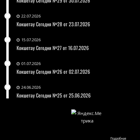
Кокшетау Сегодня №29 от 30.07.2026
22.07.2026
Кокшетау Сегодня №28 от 23.07.2026
15.07.2026
Кокшетау Сегодня №27 от 16.07.2026
01.07.2026
Кокшетау Сегодня №26 от 02.07.2026
24.06.2026
Кокшетау Сегодня №25 от 25.06.2026
Подробная