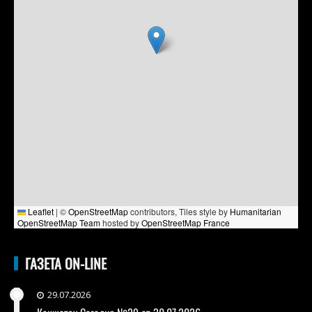
Leaflet
|
©
OpenStreetMap
contributors, Tiles style by
Humanitarian
OpenStreetMap Team
hosted by
OpenStreetMap France
ГАЗЕТА ON-LINE
29.07.2026