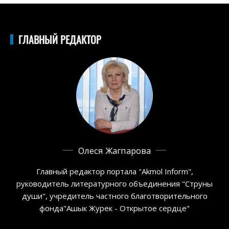
ГЛАВНЫЙ РЕДАКТОР
Олеся Жагпарова
Главный редактор портала "Akmol Inform",
руководитель литературного объединения "Струны
души", учредитель частного благотворительного
фонда"Ашык Журек - Открытое сердце"