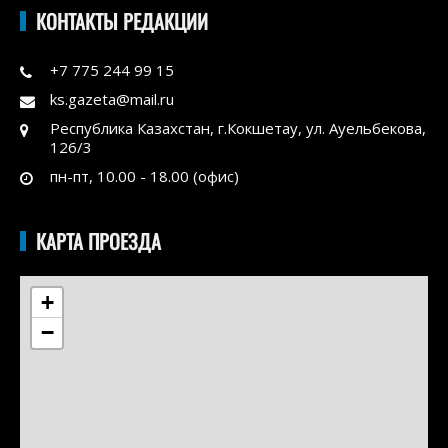
КОНТАКТЫ РЕДАКЦИИ
+7 775 244 99 15
ks.gazeta@mail.ru
Республика Казахстан, г.Кокшетау, ул. Ауельбекова,
126/3
пн-пт, 10.00 - 18.00 (офис)
КАРТА ПРОЕЗДА
+
−