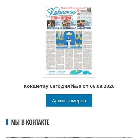
Кокшетау Сегодня №30 от 06.08.2026
Архив номеров
МЫ В КОНТАКТЕ