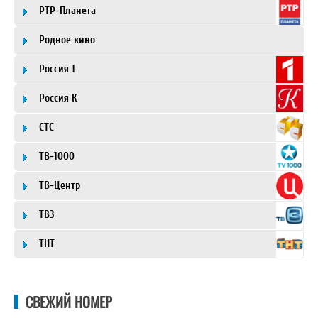
РТР-Планета
Родное кино
Россия 1
Россия К
СТС
ТВ-1000
ТВ-Центр
ТВ3
ТНТ
СВЕЖИЙ НОМЕР