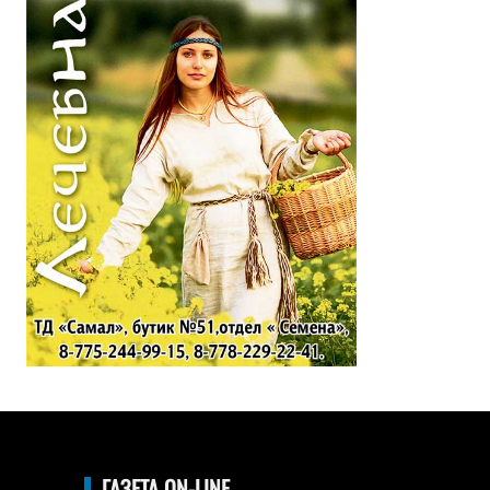
ГАЗЕТА ON-LINE