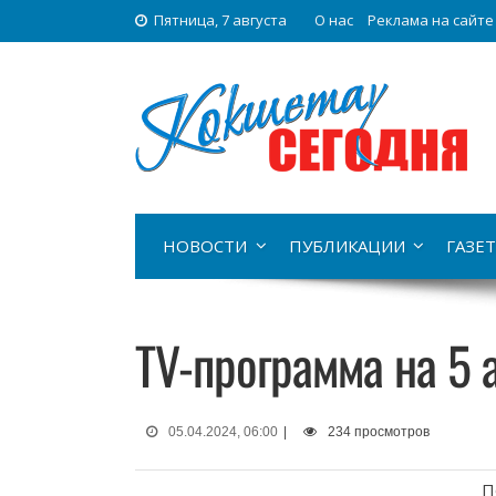
Пятница, 7 августа
О нас
Реклама на сайте
НОВОСТИ
ПУБЛИКАЦИИ
ГАЗЕТ
TV-программа на 5 
05.04.2024, 06:00
|
234 просмотров
П