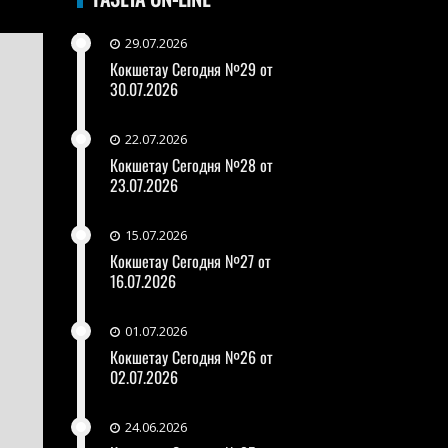
29.07.2026
Кокшетау Сегодня №29 от
30.07.2026
22.07.2026
Кокшетау Сегодня №28 от
23.07.2026
15.07.2026
Кокшетау Сегодня №27 от
16.07.2026
01.07.2026
Кокшетау Сегодня №26 от
02.07.2026
24.06.2026