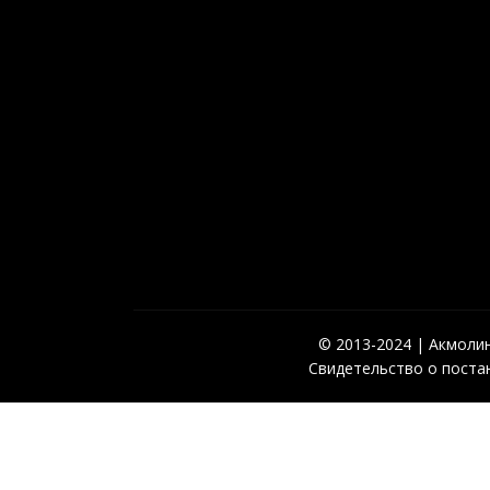
© 2013-2024 | Акмолинс
Свидетельство о постан