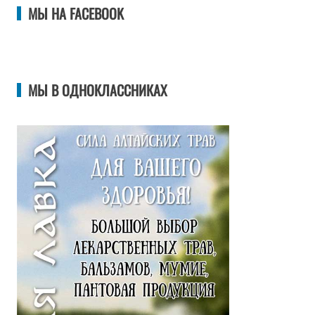
МЫ НА FACEBOOK
МЫ В ОДНОКЛАССНИКАХ