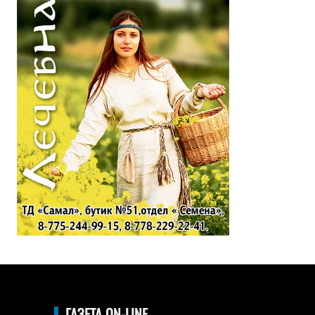
ГАЗЕТА ON-LINE