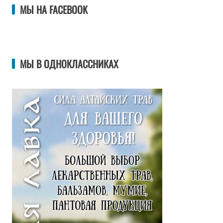
МЫ НА FACEBOOK
МЫ В ОДНОКЛАССНИКАХ