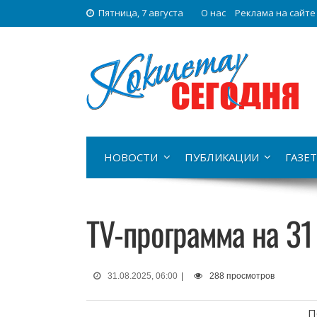
Пятница, 7 августа
О нас
Реклама на сайте
НОВОСТИ
ПУБЛИКАЦИИ
ГАЗЕТ
TV-программа на 31
31.08.2025, 06:00
|
288 просмотров
П