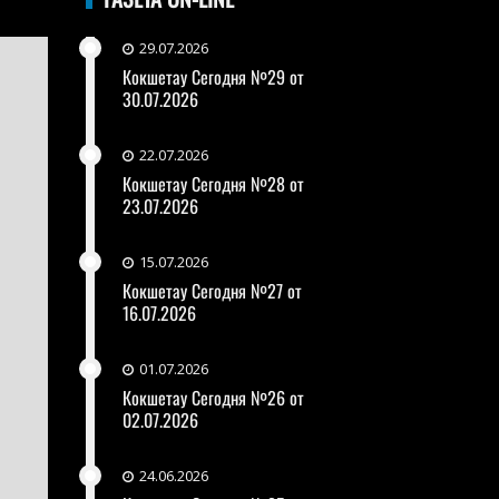
29.07.2026
Кокшетау Сегодня №29 от
30.07.2026
22.07.2026
Кокшетау Сегодня №28 от
23.07.2026
15.07.2026
Кокшетау Сегодня №27 от
16.07.2026
01.07.2026
Кокшетау Сегодня №26 от
02.07.2026
24.06.2026