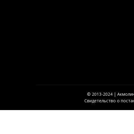
© 2013-2024 | Акмолинс
Свидетельство о постан