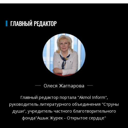
ГЛАВНЫЙ РЕДАКТОР
Олеся Жагпарова
Главный редактор портала "Akmol Inform",
руководитель литературного объединения "Струны
души", учредитель частного благотворительного
фонда"Ашык Журек - Открытое сердце"