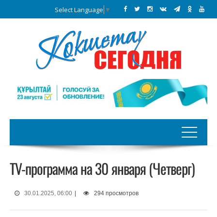
Select Language
▼
TV-программа на 30 января (Четверг)
30.01.2025, 06:00
|
294 просмотров