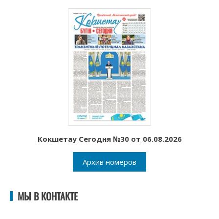
Кокшетау Сегодня №30 от 06.08.2026
Архив номеров
МЫ В КОНТАКТЕ