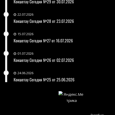
Кокшетау Сегодня №29 от 30.07.2026
22.07.2026
Кокшетау Сегодня №28 от 23.07.2026
15.07.2026
Кокшетау Сегодня №27 от 16.07.2026
01.07.2026
Кокшетау Сегодня №26 от 02.07.2026
24.06.2026
Кокшетау Сегодня №25 от 25.06.2026
Подробная