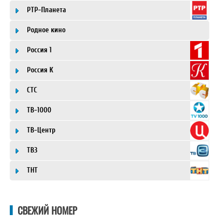
РТР-Планета
Родное кино
Россия 1
Россия К
СТС
ТВ-1000
ТВ-Центр
ТВ3
ТНТ
СВЕЖИЙ НОМЕР