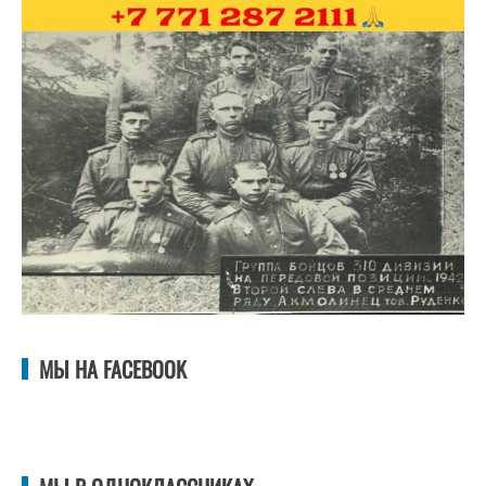
МЫ НА FACEBOOK