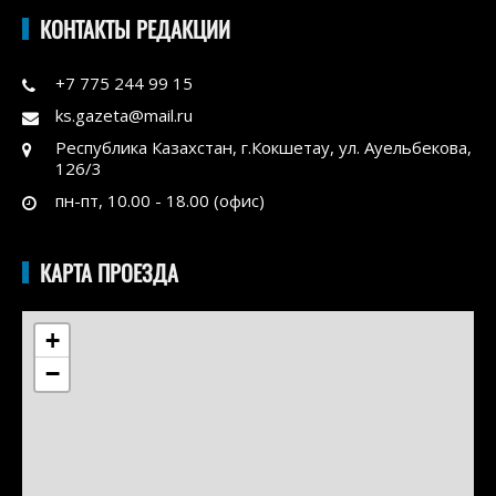
КОНТАКТЫ РЕДАКЦИИ
+7 775 244 99 15
ks.gazeta@mail.ru
Республика Казахстан, г.Кокшетау, ул. Ауельбекова,
126/3
пн-пт, 10.00 - 18.00 (офис)
КАРТА ПРОЕЗДА
+
−