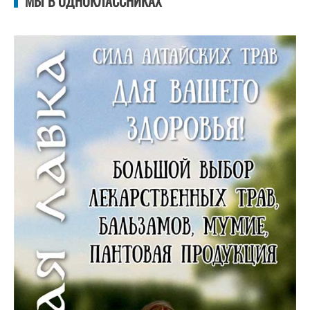
МЫ В ОДНОКЛАССНИКАХ