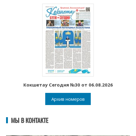
Кокшетау Сегодня №30 от 06.08.2026
Архив номеров
МЫ В КОНТАКТЕ