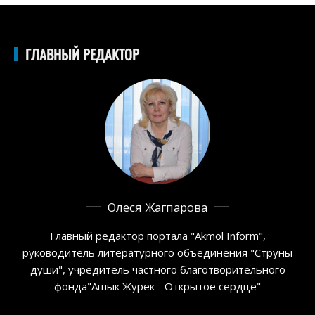
ГЛАВНЫЙ РЕДАКТОР
Олеся Жагпарова
Главный редактор портала "Akmol Inform",
руководитель литературного объединения "Струны
души", учредитель частного благотворительного
фонда"Ашык Журек - Открытое сердце"