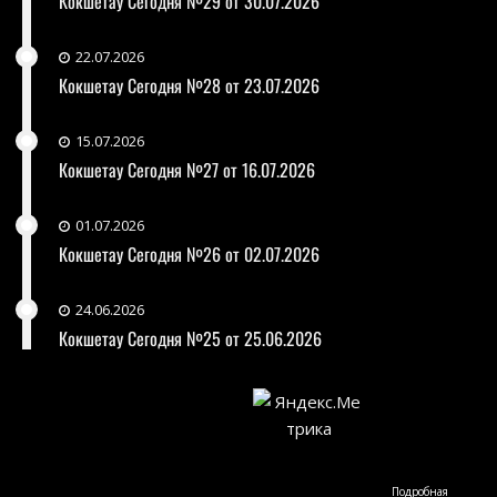
Кокшетау Сегодня №29 от 30.07.2026
22.07.2026
Кокшетау Сегодня №28 от 23.07.2026
15.07.2026
Кокшетау Сегодня №27 от 16.07.2026
01.07.2026
Кокшетау Сегодня №26 от 02.07.2026
24.06.2026
Кокшетау Сегодня №25 от 25.06.2026
Подробная