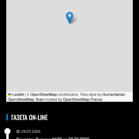
Leaflet
|
©
OpenStreetMap
contributors, Tiles style by
Humanitarian
OpenStreetMap Team
hosted by
OpenStreetMap France
ГАЗЕТА ON-LINE
29.07.2026