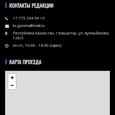
КОНТАКТЫ РЕДАКЦИИ
+7 775 244 99 15
ks.gazeta@mail.ru
Республика Казахстан, г.Кокшетау, ул. Ауельбекова,
126/3
пн-пт, 10.00 - 18.00 (офис)
КАРТА ПРОЕЗДА
+
−