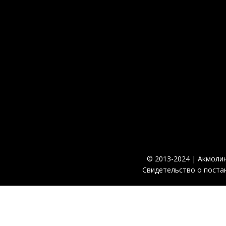
© 2013-2024 | Акмолинс
Свидетельство о постан