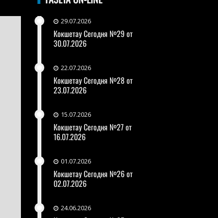
29.07.2026
Кокшетау Сегодня №29 от
30.07.2026
22.07.2026
Кокшетау Сегодня №28 от
23.07.2026
15.07.2026
Кокшетау Сегодня №27 от
16.07.2026
01.07.2026
Кокшетау Сегодня №26 от
02.07.2026
24.06.2026