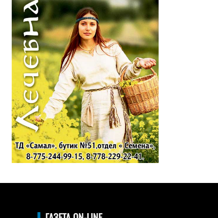
ГАЗЕТА ON-LINE