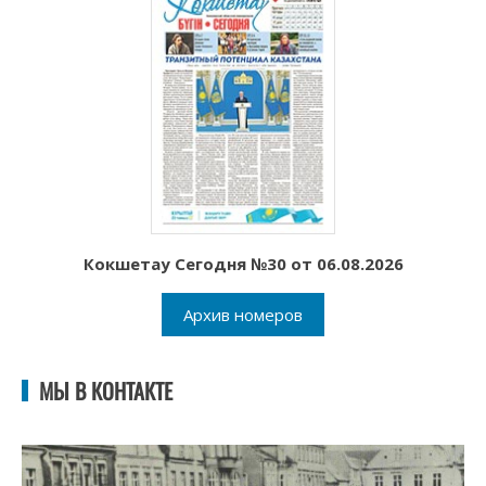
Кокшетау Сегодня №30 от 06.08.2026
Архив номеров
МЫ В КОНТАКТЕ