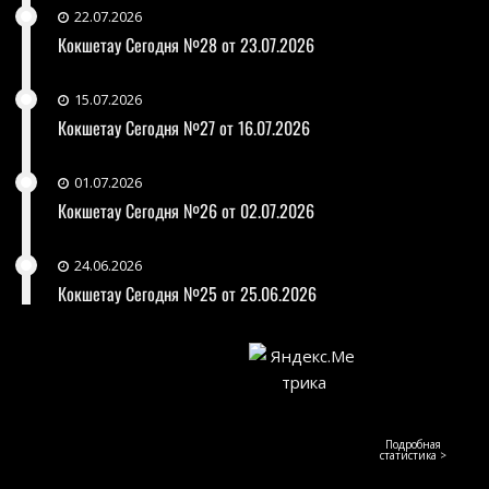
22.07.2026
Кокшетау Сегодня №28 от 23.07.2026
15.07.2026
Кокшетау Сегодня №27 от 16.07.2026
01.07.2026
Кокшетау Сегодня №26 от 02.07.2026
24.06.2026
Кокшетау Сегодня №25 от 25.06.2026
Подробная
статистика >