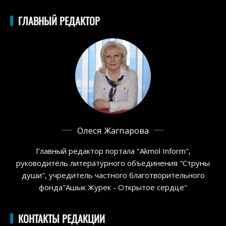
ГЛАВНЫЙ РЕДАКТОР
Олеся Жагпарова
Главный редактор портала "Akmol Inform",
руководитель литературного объединения "Струны
души", учредитель частного благотворительного
фонда"Ашык Журек - Открытое сердце"
КОНТАКТЫ РЕДАКЦИИ