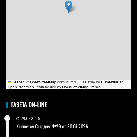
Leaflet
|
©
OpenStreetMap
contributors, Tiles style by
Humanitarian
OpenStreetMap Team
hosted by
OpenStreetMap France
ГАЗЕТА ON-LINE
29.07.2026
Кокшетау Сегодня №29 от 30.07.2026