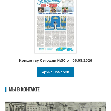
Кокшетау Сегодня №30 от 06.08.2026
Архив номеров
МЫ В КОНТАКТЕ