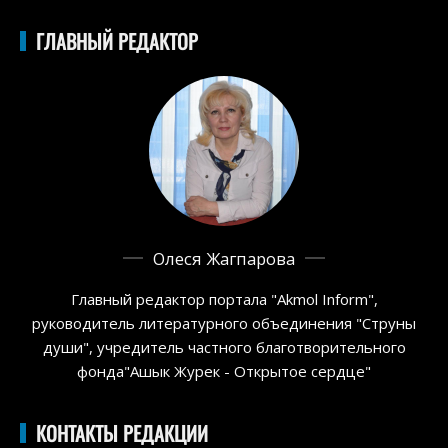
ГЛАВНЫЙ РЕДАКТОР
Олеся Жагпарова
Главный редактор портала "Akmol Inform",
руководитель литературного объединения "Струны
души", учредитель частного благотворительного
фонда"Ашык Журек - Открытое сердце"
КОНТАКТЫ РЕДАКЦИИ