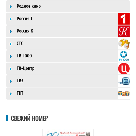
Родное кино
Россия 1
Россия К
СТС
ТВ-1000
ТВ-Центр
ТВ3
ТНТ
СВЕЖИЙ НОМЕР