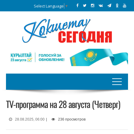
Select Language
▼
TV-программа на 28 августа (Четверг)
28.08.2025, 06:00
|
236 просмотров