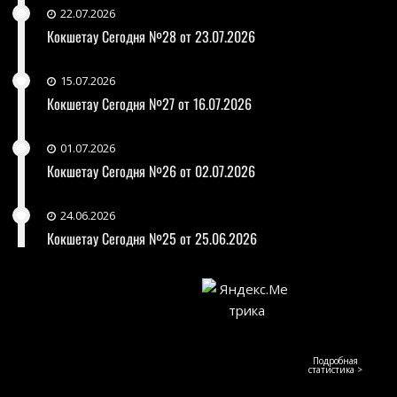
22.07.2026
Кокшетау Сегодня №28 от 23.07.2026
15.07.2026
Кокшетау Сегодня №27 от 16.07.2026
01.07.2026
Кокшетау Сегодня №26 от 02.07.2026
24.06.2026
Кокшетау Сегодня №25 от 25.06.2026
Подробная
статистика >