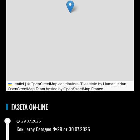
Leaflet
|
©
OpenStreetMap
contributors, Tiles style by
Humanitarian
OpenStreetMap Team
hosted by
OpenStreetMap France
ГАЗЕТА ON-LINE
29.07.2026
Кокшетау Сегодня №29 от 30.07.2026