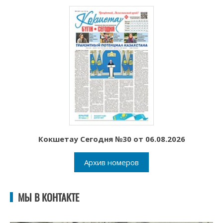
Кокшетау Сегодня №30 от 06.08.2026
Архив номеров
МЫ В КОНТАКТЕ