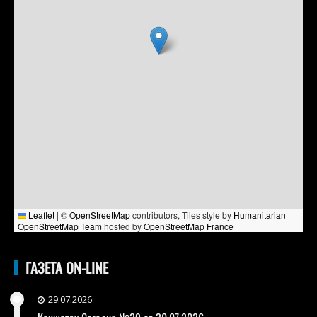
Leaflet
|
©
OpenStreetMap
contributors, Tiles style by
Humanitarian
OpenStreetMap Team
hosted by
OpenStreetMap France
ГАЗЕТА ON-LINE
29.07.2026