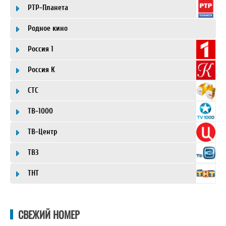
РТР-Планета
Родное кино
Россия 1
Россия К
СТС
ТВ-1000
ТВ-Центр
ТВ3
ТНТ
СВЕЖИЙ НОМЕР