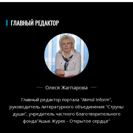
ГЛАВНЫЙ РЕДАКТОР
Олеся Жагпарова
Главный редактор портала "Akmol Inform",
руководитель литературного объединения "Струны
души", учредитель частного благотворительного
фонда"Ашык Журек - Открытое сердце"