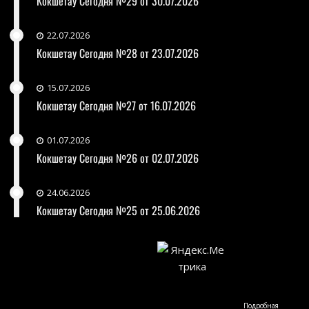
Кокшетау Сегодня №29 от 30.07.2026
22.07.2026
Кокшетау Сегодня №28 от 23.07.2026
15.07.2026
Кокшетау Сегодня №27 от 16.07.2026
01.07.2026
Кокшетау Сегодня №26 от 02.07.2026
24.06.2026
Кокшетау Сегодня №25 от 25.06.2026
Подробная