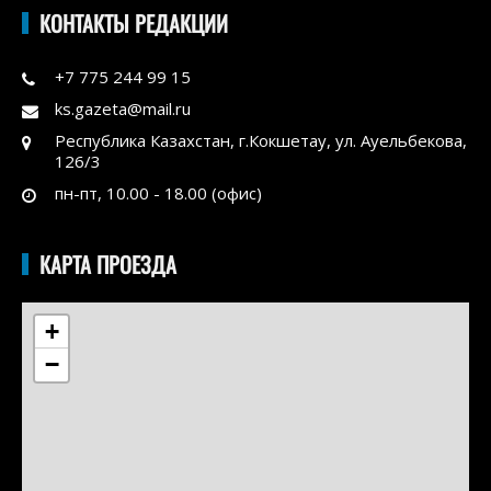
КОНТАКТЫ РЕДАКЦИИ
+7 775 244 99 15
ks.gazeta@mail.ru
Республика Казахстан, г.Кокшетау, ул. Ауельбекова,
126/3
пн-пт, 10.00 - 18.00 (офис)
КАРТА ПРОЕЗДА
+
−