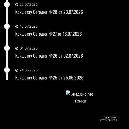
22.07.2026
Кокшетау Сегодня №28 от 23.07.2026
15.07.2026
Кокшетау Сегодня №27 от 16.07.2026
01.07.2026
Кокшетау Сегодня №26 от 02.07.2026
24.06.2026
Кокшетау Сегодня №25 от 25.06.2026
Подробная
статистика >