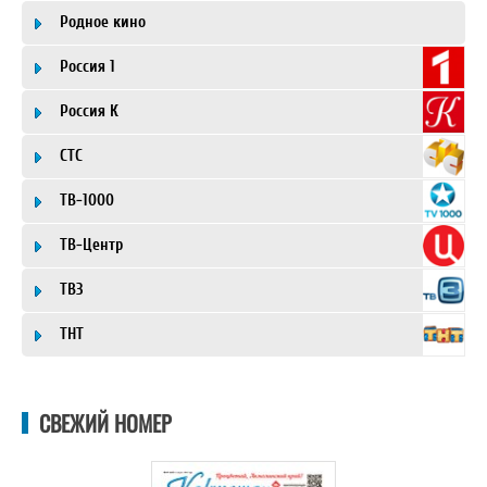
Родное кино
Россия 1
Россия К
СТС
ТВ-1000
ТВ-Центр
ТВ3
ТНТ
СВЕЖИЙ НОМЕР