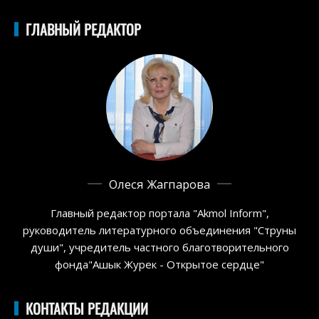
ГЛАВНЫЙ РЕДАКТОР
Олеся Жагпарова
Главный редактор портала "Akmol Inform",
руководитель литературного объединения "Струны
души", учредитель частного благотворительного
фонда"Ашык Журек - Открытое сердце"
КОНТАКТЫ РЕДАКЦИИ