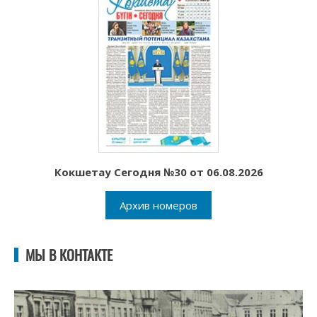
Кокшетау Сегодня №30 от 06.08.2026
Архив номеров
МЫ В КОНТАКТЕ