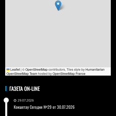
Leaflet
|
©
OpenStreetMap
contributors, Tiles style by
Humanitarian
OpenStreetMap Team
hosted by
OpenStreetMap France
ГАЗЕТА ON-LINE
29.07.2026
Кокшетау Сегодня №29 от 30.07.2026