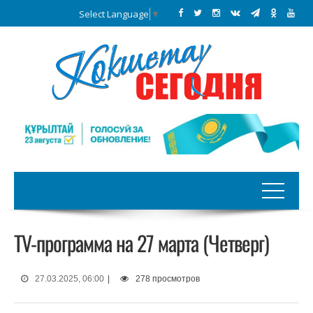
Select Language
▼
TV-программа на 27 марта (Четверг)
27.03.2025, 06:00
|
278 просмотров