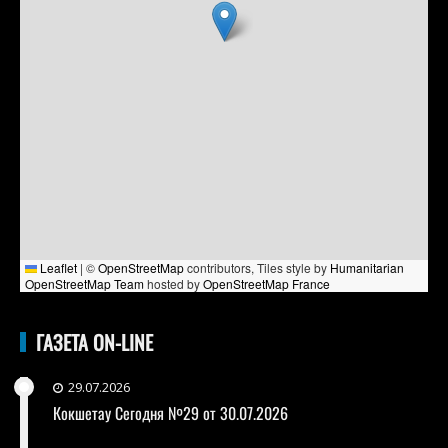
Leaflet
|
©
OpenStreetMap
contributors, Tiles style by
Humanitarian
OpenStreetMap Team
hosted by
OpenStreetMap France
ГАЗЕТА ON-LINE
29.07.2026
Кокшетау Сегодня №29 от 30.07.2026