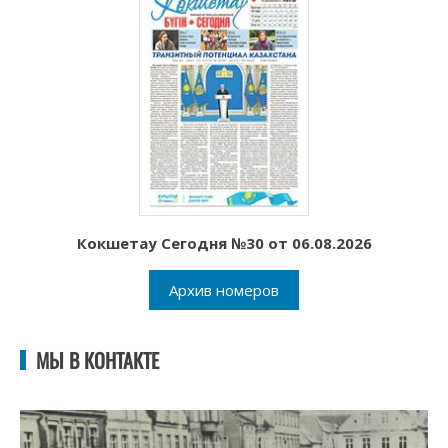
Кокшетау Сегодня №30 от 06.08.2026
Архив номеров
МЫ В КОНТАКТЕ