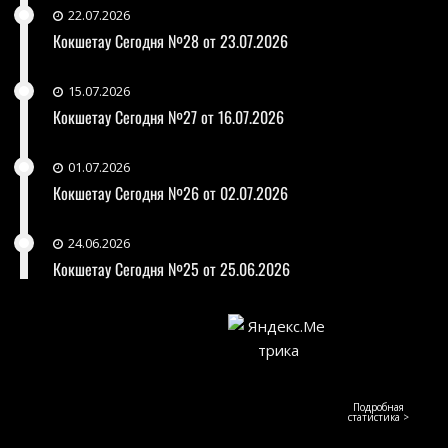
22.07.2026
Кокшетау Сегодня №28 от 23.07.2026
15.07.2026
Кокшетау Сегодня №27 от 16.07.2026
01.07.2026
Кокшетау Сегодня №26 от 02.07.2026
24.06.2026
Кокшетау Сегодня №25 от 25.06.2026
Подробная
статистика >