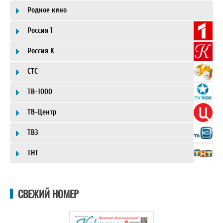
Родное кино
Россия 1
Россия К
СТС
ТВ-1000
ТВ-Центр
ТВ3
ТНТ
СВЕЖИЙ НОМЕР