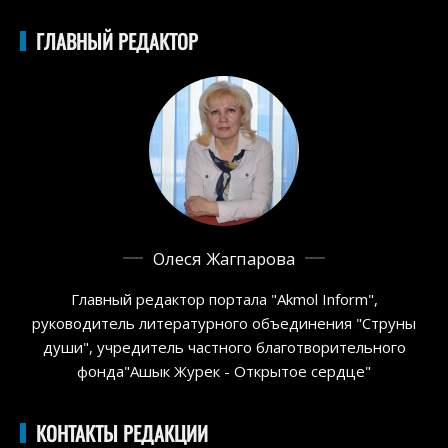
ГЛАВНЫЙ РЕДАКТОР
Олеся Жагпарова
Главный редактор портала "Akmol Inform",
руководитель литературного объединения "Струны
души", учредитель частного благотворительного
фонда"Ашык Журек - Открытое сердце"
КОНТАКТЫ РЕДАКЦИИ