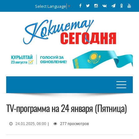
Select Language
▼
TV-программа на 24 января (Пятница)
24.01.2025, 06:00
|
277 просмотров