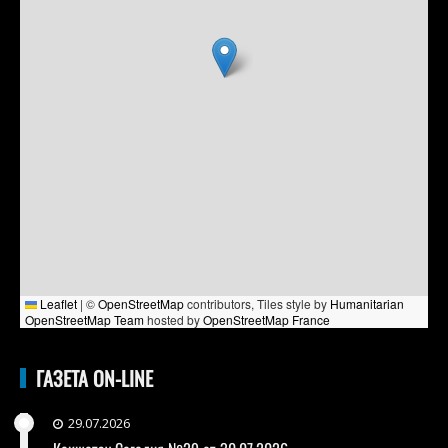
Leaflet
|
©
OpenStreetMap
contributors, Tiles style by
Humanitarian
OpenStreetMap Team
hosted by
OpenStreetMap France
ГАЗЕТА ON-LINE
29.07.2026