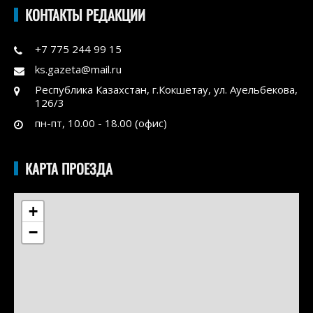
КОНТАКТЫ РЕДАКЦИИ
+7 775 244 99 15
ks.gazeta@mail.ru
Республика Казахстан, г.Кокшетау, ул. Ауельбекова,
126/3
пн-пт, 10.00 - 18.00 (офис)
КАРТА ПРОЕЗДА
+
−