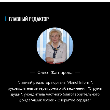
ГЛАВНЫЙ РЕДАКТОР
Олеся Жагпарова
Главный редактор портала "Akmol Inform",
руководитель литературного объединения "Струны
души", учредитель частного благотворительного
фонда"Ашык Журек - Открытое сердце"