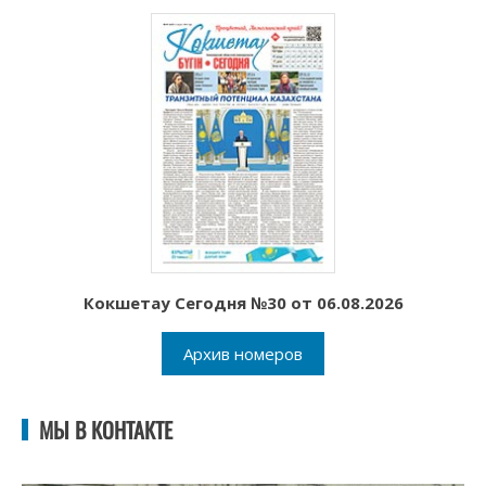
Кокшетау Сегодня №30 от 06.08.2026
Архив номеров
МЫ В КОНТАКТЕ