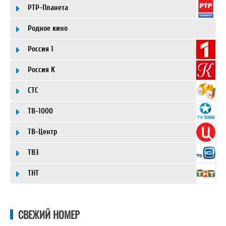
РТР-Планета
Родное кино
Россия 1
Россия К
СТС
ТВ-1000
ТВ-Центр
ТВ3
ТНТ
СВЕЖИЙ НОМЕР