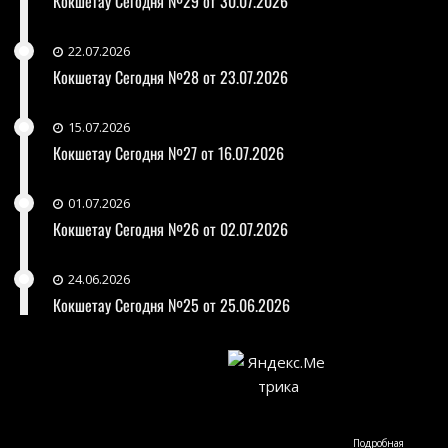
Кокшетау Сегодня №29 от 30.07.2026
22.07.2026
Кокшетау Сегодня №28 от 23.07.2026
15.07.2026
Кокшетау Сегодня №27 от 16.07.2026
01.07.2026
Кокшетау Сегодня №26 от 02.07.2026
24.06.2026
Кокшетау Сегодня №25 от 25.06.2026
Подробная