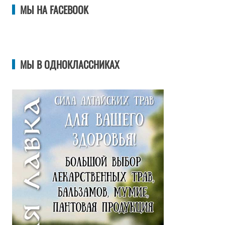
МЫ НА FACEBOOK
МЫ В ОДНОКЛАССНИКАХ