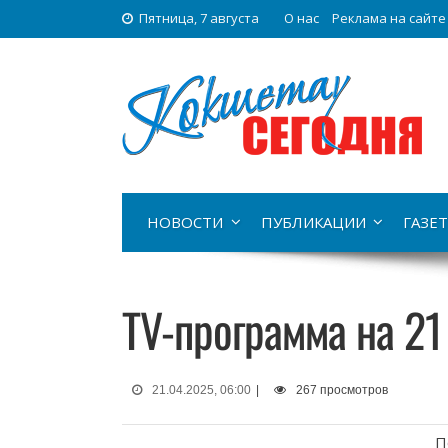
Пятница, 7 августа
О нас
Реклама на сайте
НОВОСТИ
ПУБЛИКАЦИИ
ГАЗЕТ
TV-программа на 21
21.04.2025, 06:00
|
267 просмотров
П