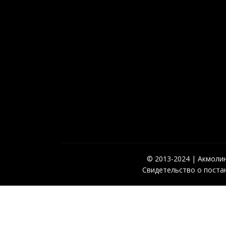
© 2013-2024 | Акмолинс
Свидетельство о постан