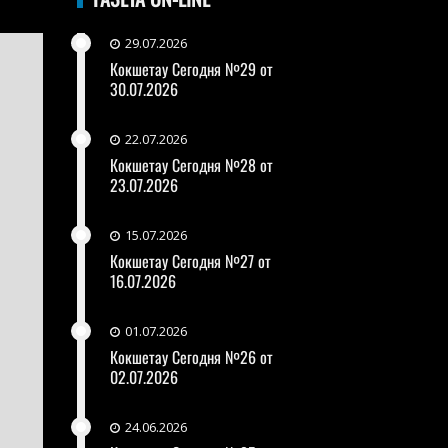
29.07.2026
Кокшетау Сегодня №29 от
30.07.2026
22.07.2026
Кокшетау Сегодня №28 от
23.07.2026
15.07.2026
Кокшетау Сегодня №27 от
16.07.2026
01.07.2026
Кокшетау Сегодня №26 от
02.07.2026
24.06.2026