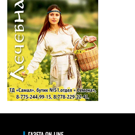
ГАЗЕТА ON-LINE