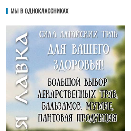
МЫ В ОДНОКЛАССНИКАХ