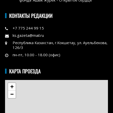
КОНТАКТЫ РЕДАКЦИИ
+7 775 244 99 15
ks.gazeta@mail.ru
Республика Казахстан, г.Кокшетау, ул. Ауельбекова,
126/3
пн-пт, 10.00 - 18.00 (офис)
КАРТА ПРОЕЗДА
+
−