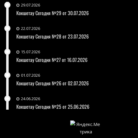
29.07.2026
Кокшетау Сегодня №29 от 30.07.2026
22.07.2026
Кокшетау Сегодня №28 от 23.07.2026
15.07.2026
Кокшетау Сегодня №27 от 16.07.2026
01.07.2026
Кокшетау Сегодня №26 от 02.07.2026
24.06.2026
Кокшетау Сегодня №25 от 25.06.2026