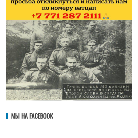
МЫ НА FACEBOOK