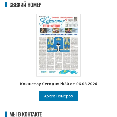
СВЕЖИЙ НОМЕР
Кокшетау Сегодня №30 от 06.08.2026
Архив номеров
МЫ В КОНТАКТЕ