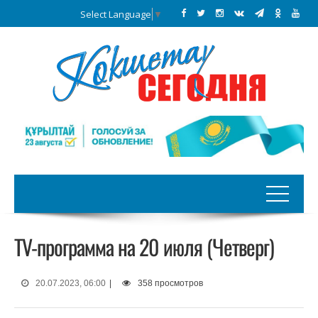
Select Language
▼
TV-программа на 20 июля (Четверг)
20.07.2023, 06:00
|
358 просмотров