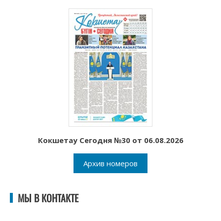
Кокшетау Сегодня №30 от 06.08.2026
Архив номеров
МЫ В КОНТАКТЕ