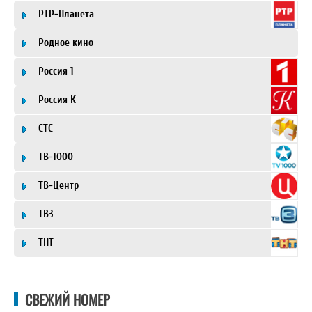
РТР-Планета
Родное кино
Россия 1
Россия К
СТС
ТВ-1000
ТВ-Центр
ТВ3
ТНТ
СВЕЖИЙ НОМЕР