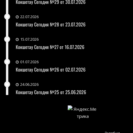
Кокшетау Сегодня №29 от 30.07.2026
22.07.2026
Кокшетау Сегодня №28 от 23.07.2026
15.07.2026
Кокшетау Сегодня №27 от 16.07.2026
01.07.2026
Кокшетау Сегодня №26 от 02.07.2026
24.06.2026
Кокшетау Сегодня №25 от 25.06.2026
Подробная