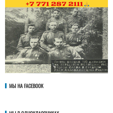
МЫ НА FACEBOOK