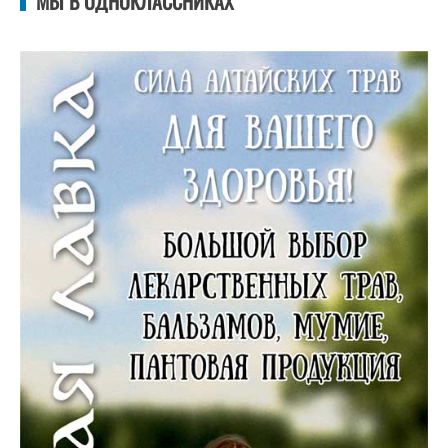
МЫ В ОДНОКЛАССНИКАХ