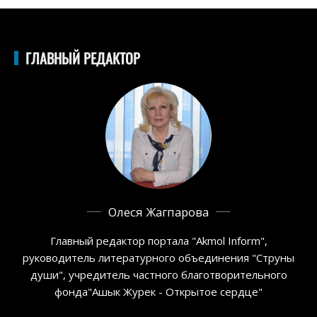
ГЛАВНЫЙ РЕДАКТОР
Олеся Жагпарова
Главный редактор портала "Akmol Inform",
руководитель литературного объединения "Струны
души", учредитель частного благотворительного
фонда"Ашык Журек - Открытое сердце"