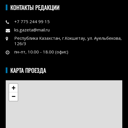
КОНТАКТЫ РЕДАКЦИИ
+7 775 244 99 15
ks.gazeta@mail.ru
Республика Казахстан, г.Кокшетау, ул. Ауельбекова,
126/3
пн-пт, 10.00 - 18.00 (офис)
КАРТА ПРОЕЗДА
+
−