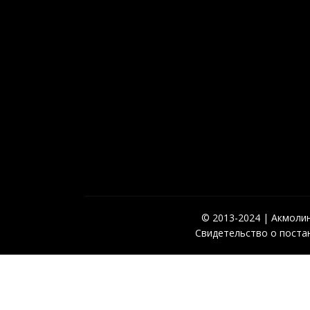
© 2013-2024 | Акмолинс
Свидетельство о постан