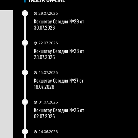
29.07.2026
Кокшетау Сегодня №29 от
30.07.2026
22.07.2026
Кокшетау Сегодня №28 от
23.07.2026
15.07.2026
Кокшетау Сегодня №27 от
16.07.2026
01.07.2026
Кокшетау Сегодня №26 от
02.07.2026
24.06.2026