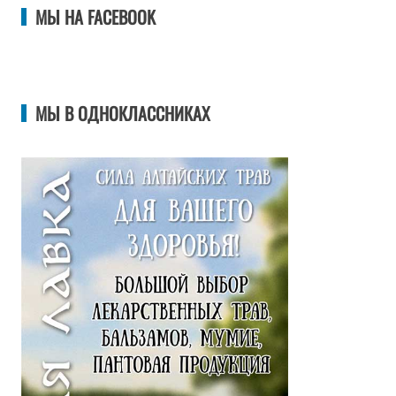
МЫ НА FACEBOOK
МЫ В ОДНОКЛАССНИКАХ