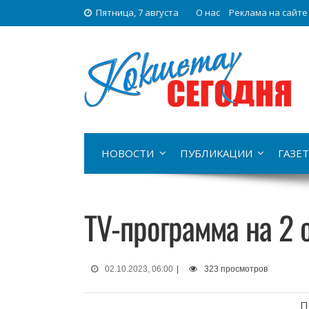
Пятница, 7 августа
О нас
Реклама на сайте
НОВОСТИ
ПУБЛИКАЦИИ
ГАЗЕТ
TV-программа на 2 
02.10.2023, 06:00
|
323 просмотров
П