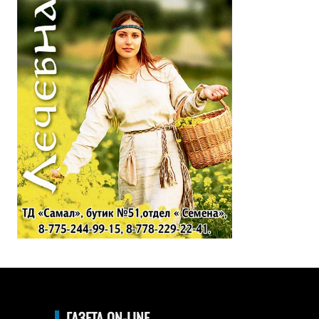
ГАЗЕТА ON-LINE