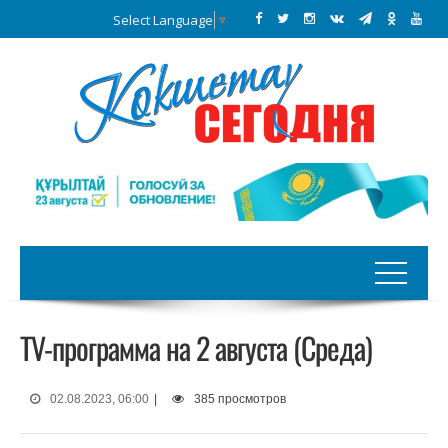
Select Language
▼
TV-программа на 2 августа (Среда)
02.08.2023, 06:00
|
385 просмотров