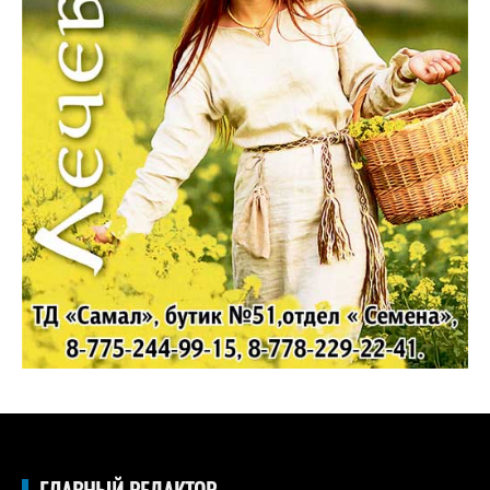
ГЛАВНЫЙ РЕДАКТОР