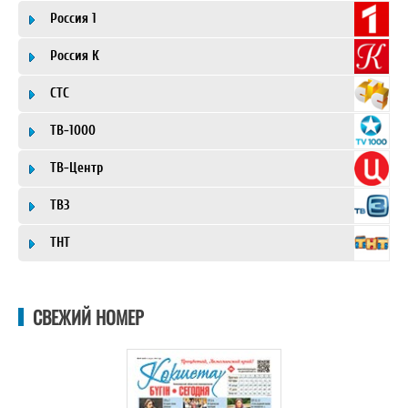
Россия 1
Россия К
СТС
ТВ-1000
ТВ-Центр
ТВ3
ТНТ
СВЕЖИЙ НОМЕР