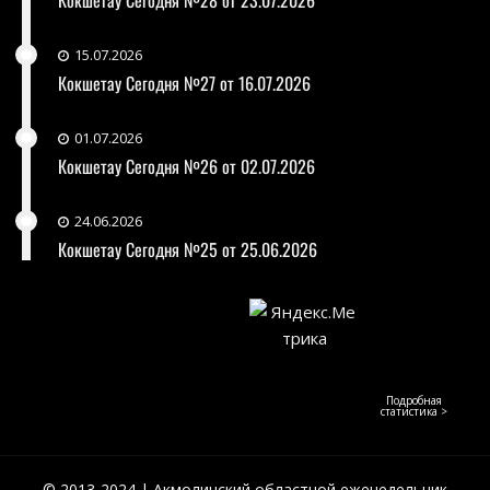
15.07.2026
Кокшетау Сегодня №27 от 16.07.2026
01.07.2026
Кокшетау Сегодня №26 от 02.07.2026
24.06.2026
Кокшетау Сегодня №25 от 25.06.2026
Подробная
статистика >
© 2013-2024 | Акмолинский областной еженедельник