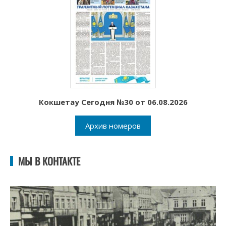
Кокшетау Сегодня №30 от 06.08.2026
Архив номеров
МЫ В КОНТАКТЕ