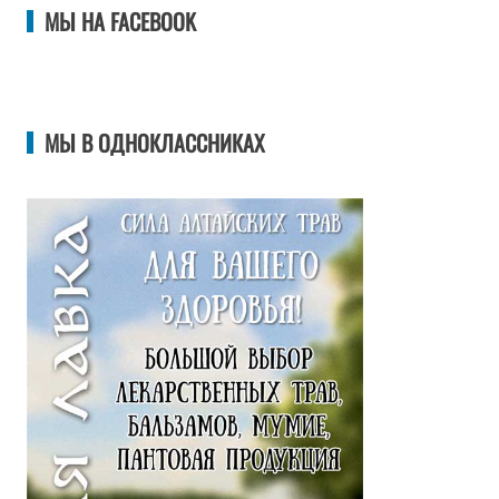
МЫ НА FACEBOOK
МЫ В ОДНОКЛАССНИКАХ