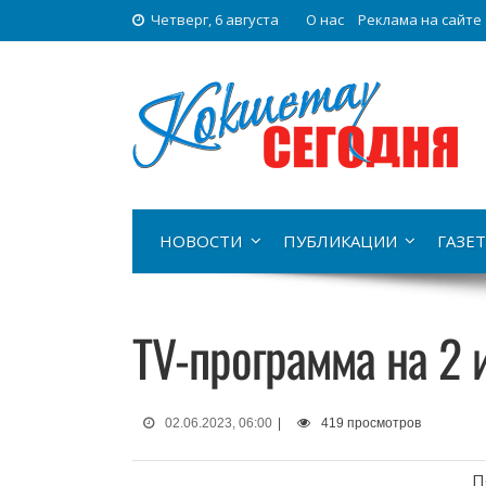
Четверг, 6 августа
О нас
Реклама на сайте
НОВОСТИ
ПУБЛИКАЦИИ
ГАЗЕТ
TV-программа на 2 
02.06.2023, 06:00
|
419 просмотров
П