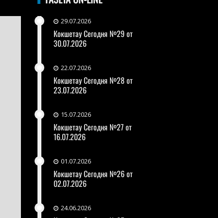
29.07.2026
Кокшетау Сегодня №29 от
30.07.2026
22.07.2026
Кокшетау Сегодня №28 от
23.07.2026
15.07.2026
Кокшетау Сегодня №27 от
16.07.2026
01.07.2026
Кокшетау Сегодня №26 от
02.07.2026
24.06.2026