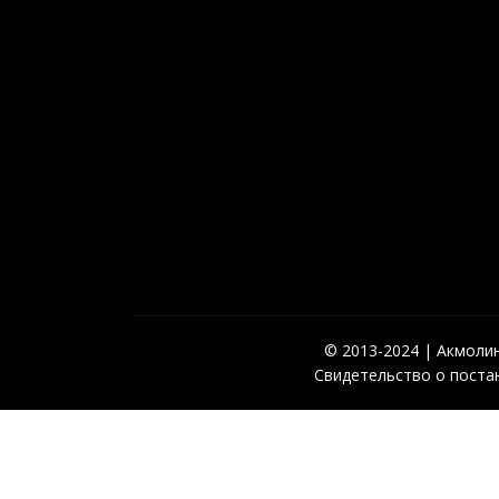
© 2013-2024 | Акмолинс
Свидетельство о постан