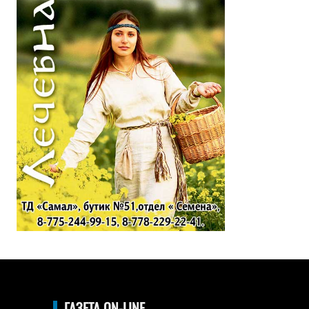
ГАЗЕТА ON-LINE