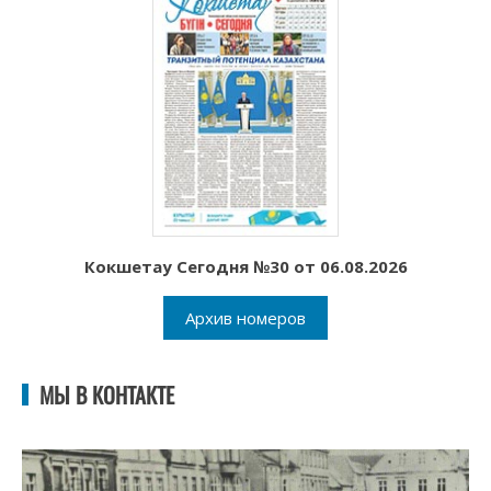
Кокшетау Сегодня №30 от 06.08.2026
Архив номеров
МЫ В КОНТАКТЕ