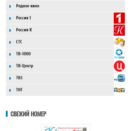
Родное кино
Россия 1
Россия К
СТС
ТВ-1000
ТВ-Центр
ТВ3
ТНТ
СВЕЖИЙ НОМЕР