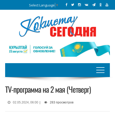
Select Language
▼
TV-программа на 2 мая (Четверг)
02.05.2024, 06:00
|
283 просмотров