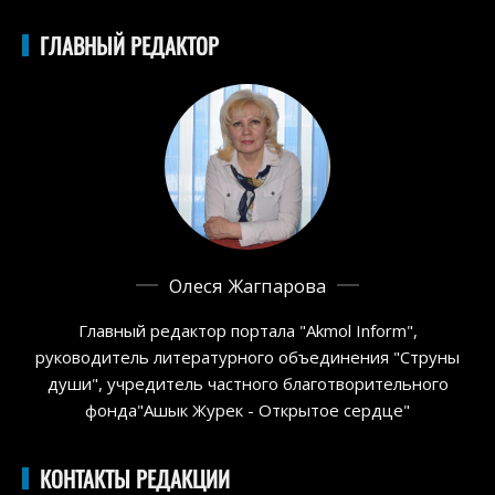
ГЛАВНЫЙ РЕДАКТОР
Олеся Жагпарова
Главный редактор портала "Akmol Inform",
руководитель литературного объединения "Струны
души", учредитель частного благотворительного
фонда"Ашык Журек - Открытое сердце"
КОНТАКТЫ РЕДАКЦИИ