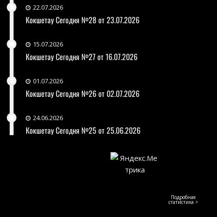
22.07.2026
Кокшетау Сегодня №28 от 23.07.2026
15.07.2026
Кокшетау Сегодня №27 от 16.07.2026
01.07.2026
Кокшетау Сегодня №26 от 02.07.2026
24.06.2026
Кокшетау Сегодня №25 от 25.06.2026
Подробная
статистика >