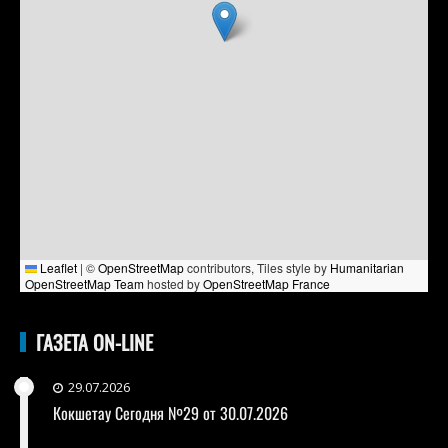
Leaflet
|
©
OpenStreetMap
contributors, Tiles style by
Humanitarian
OpenStreetMap Team
hosted by
OpenStreetMap France
ГАЗЕТА ON-LINE
29.07.2026
Кокшетау Сегодня №29 от 30.07.2026