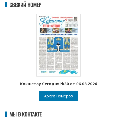
СВЕЖИЙ НОМЕР
Кокшетау Сегодня №30 от 06.08.2026
Архив номеров
МЫ В КОНТАКТЕ