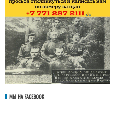
МЫ НА FACEBOOK