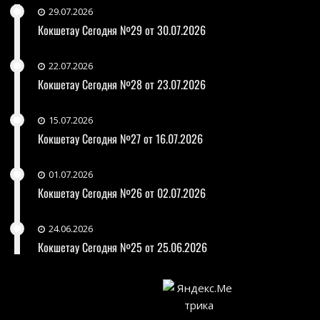
29.07.2026
Кокшетау Сегодня №29 от 30.07.2026
22.07.2026
Кокшетау Сегодня №28 от 23.07.2026
15.07.2026
Кокшетау Сегодня №27 от 16.07.2026
01.07.2026
Кокшетау Сегодня №26 от 02.07.2026
24.06.2026
Кокшетау Сегодня №25 от 25.06.2026