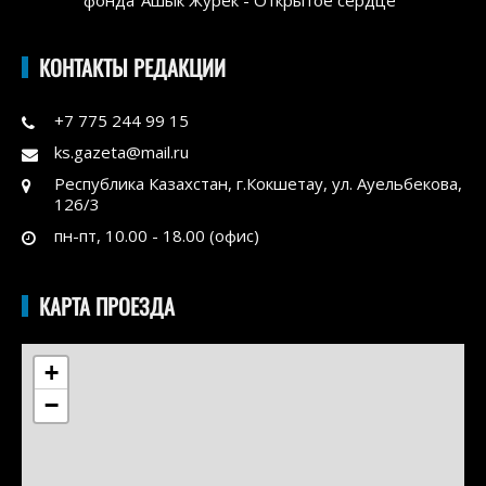
КОНТАКТЫ РЕДАКЦИИ
+7 775 244 99 15
ks.gazeta@mail.ru
Республика Казахстан, г.Кокшетау, ул. Ауельбекова,
126/3
пн-пт, 10.00 - 18.00 (офис)
КАРТА ПРОЕЗДА
+
−