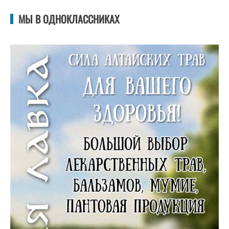
МЫ В ОДНОКЛАССНИКАХ