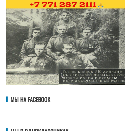
МЫ НА FACEBOOK