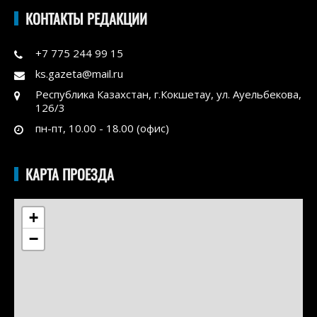
КОНТАКТЫ РЕДАКЦИИ
+7 775 244 99 15
ks.gazeta@mail.ru
Республика Казахстан, г.Кокшетау, ул. Ауельбекова,
126/3
пн-пт, 10.00 - 18.00 (офис)
КАРТА ПРОЕЗДА
+
−