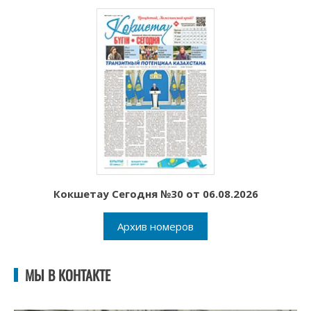
Кокшетау Сегодня №30 от 06.08.2026
Архив номеров
МЫ В КОНТАКТЕ