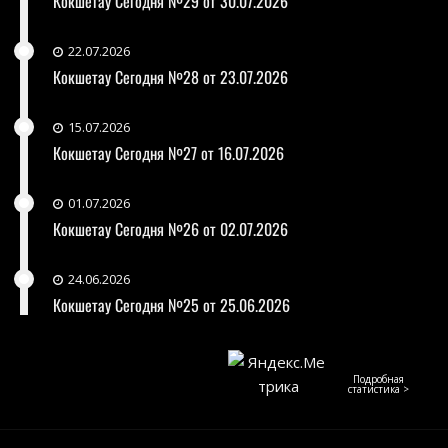
Кокшетау Сегодня №29 от 30.07.2026
22.07.2026
Кокшетау Сегодня №28 от 23.07.2026
15.07.2026
Кокшетау Сегодня №27 от 16.07.2026
01.07.2026
Кокшетау Сегодня №26 от 02.07.2026
24.06.2026
Кокшетау Сегодня №25 от 25.06.2026
Подробная
статистика >