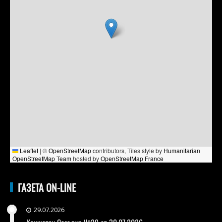
Leaflet
|
©
OpenStreetMap
contributors, Tiles style by
Humanitarian
OpenStreetMap Team
hosted by
OpenStreetMap France
ГАЗЕТА ON-LINE
29.07.2026