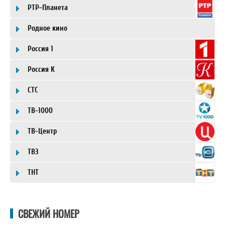
РТР-Планета
Родное кино
Россия 1
Россия К
СТС
ТВ-1000
ТВ-Центр
ТВ3
ТНТ
СВЕЖИЙ НОМЕР