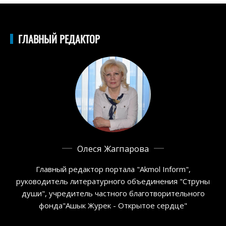
ГЛАВНЫЙ РЕДАКТОР
Олеся Жагпарова
Главный редактор портала "Akmol Inform",
руководитель литературного объединения "Струны
души", учредитель частного благотворительного
фонда"Ашык Журек - Открытое сердце"