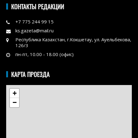
КОНТАКТЫ РЕДАКЦИИ
+7 775 244 99 15
ks.gazeta@mail.ru
Республика Казахстан, г.Кокшетау, ул. Ауельбекова,
126/3
пн-пт, 10.00 - 18.00 (офис)
КАРТА ПРОЕЗДА
+
−