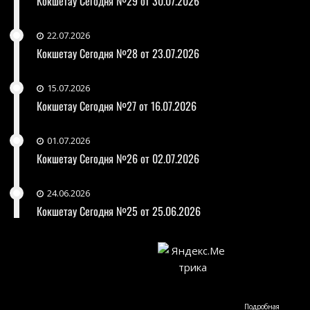
Кокшетау Сегодня №29 от 30.07.2026
22.07.2026
Кокшетау Сегодня №28 от 23.07.2026
15.07.2026
Кокшетау Сегодня №27 от 16.07.2026
01.07.2026
Кокшетау Сегодня №26 от 02.07.2026
24.06.2026
Кокшетау Сегодня №25 от 25.06.2026
Подробная