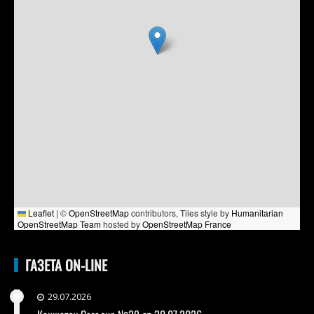
Leaflet
|
©
OpenStreetMap
contributors, Tiles style by
Humanitarian
OpenStreetMap Team
hosted by
OpenStreetMap France
ГАЗЕТА ON-LINE
29.07.2026