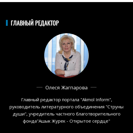
ГЛАВНЫЙ РЕДАКТОР
Олеся Жагпарова
Главный редактор портала "Akmol Inform",
руководитель литературного объединения "Струны
души", учредитель частного благотворительного
фонда"Ашык Журек - Открытое сердце"