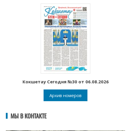
Кокшетау Сегодня №30 от 06.08.2026
Архив номеров
МЫ В КОНТАКТЕ