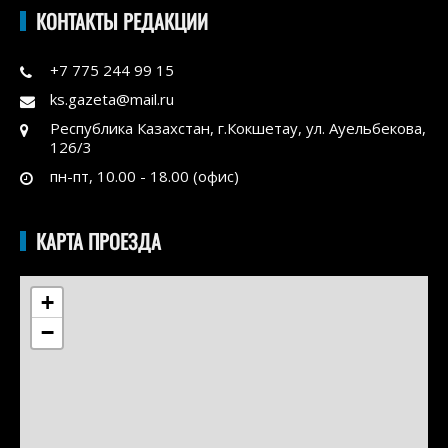
КОНТАКТЫ РЕДАКЦИИ
+7 775 244 99 15
ks.gazeta@mail.ru
Республика Казахстан, г.Кокшетау, ул. Ауельбекова,
126/3
пн-пт, 10.00 - 18.00 (офис)
КАРТА ПРОЕЗДА
+
−