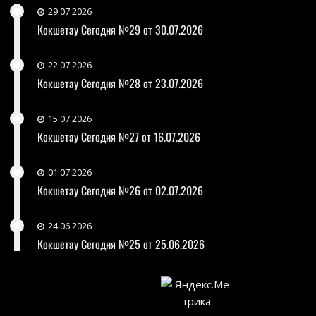
29.07.2026
Кокшетау Сегодня №29 от 30.07.2026
22.07.2026
Кокшетау Сегодня №28 от 23.07.2026
15.07.2026
Кокшетау Сегодня №27 от 16.07.2026
01.07.2026
Кокшетау Сегодня №26 от 02.07.2026
24.06.2026
Кокшетау Сегодня №25 от 25.06.2026