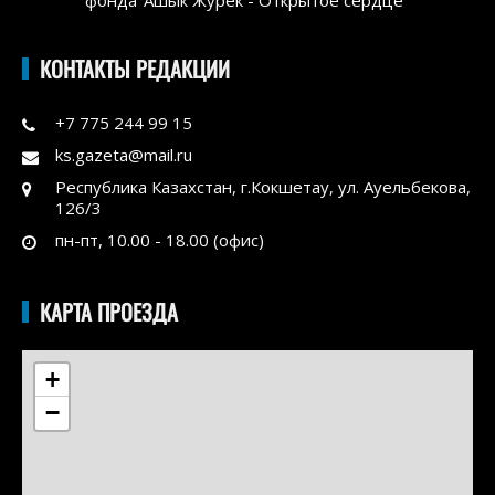
КОНТАКТЫ РЕДАКЦИИ
+7 775 244 99 15
ks.gazeta@mail.ru
Республика Казахстан, г.Кокшетау, ул. Ауельбекова,
126/3
пн-пт, 10.00 - 18.00 (офис)
КАРТА ПРОЕЗДА
+
−