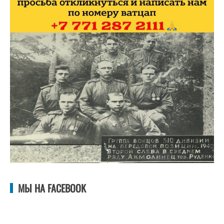
МЫ НА FACEBOOK