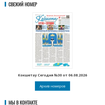
СВЕЖИЙ НОМЕР
Кокшетау Сегодня №30 от 06.08.2026
Архив номеров
МЫ В КОНТАКТЕ