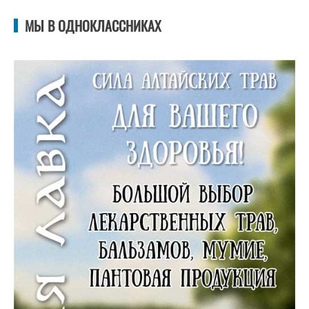
МЫ В ОДНОКЛАССНИКАХ