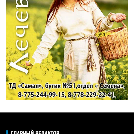
ГЛАВНЫЙ РЕДАКТОР