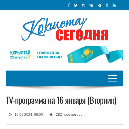
TV-программа на 16 января (Вторник)
16.01.2024, 06:00
|
282 просмотров