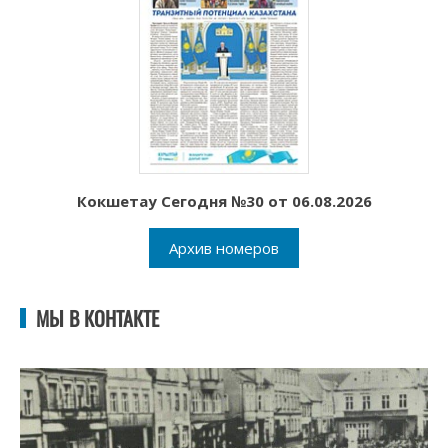
Кокшетау Сегодня №30 от 06.08.2026
Архив номеров
МЫ В КОНТАКТЕ