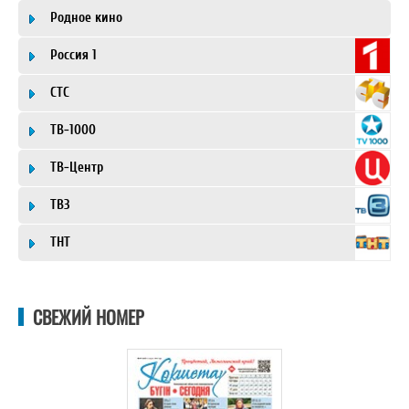
Родное кино
Россия 1
СТС
ТВ-1000
ТВ-Центр
ТВ3
ТНТ
СВЕЖИЙ НОМЕР