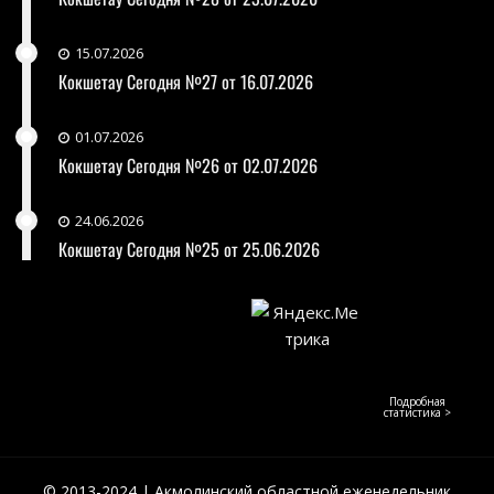
15.07.2026
Кокшетау Сегодня №27 от 16.07.2026
01.07.2026
Кокшетау Сегодня №26 от 02.07.2026
24.06.2026
Кокшетау Сегодня №25 от 25.06.2026
Подробная
статистика >
© 2013-2024 | Акмолинский областной еженедельник