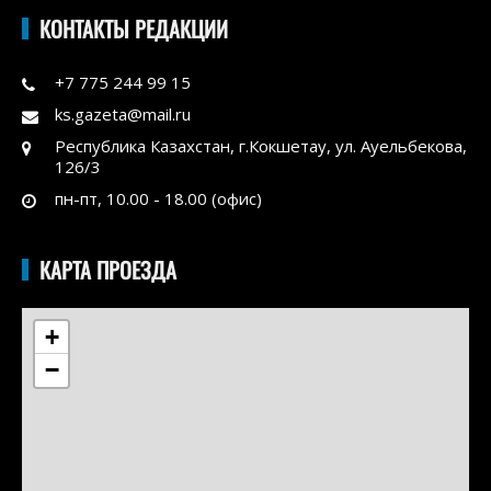
КОНТАКТЫ РЕДАКЦИИ
+7 775 244 99 15
ks.gazeta@mail.ru
Республика Казахстан, г.Кокшетау, ул. Ауельбекова,
126/3
пн-пт, 10.00 - 18.00 (офис)
КАРТА ПРОЕЗДА
+
−