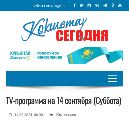
Select Language
▼
TV-программа на 14 сентября (Суббота)
14.09.2024, 06:00
|
204 просмотров