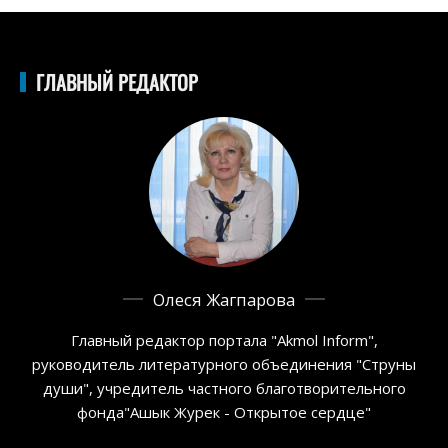
ГЛАВНЫЙ РЕДАКТОР
Олеся Жагпарова
Главный редактор портала "Akmol Inform",
руководитель литературного объединения "Струны
души", учредитель частного благотворительного
фонда"Ашык Журек - Открытое сердце"