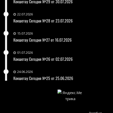
Кокшетау Сегодня №29 от 30.07.2026
22.07.2026
Кокшетау Сегодня №28 от 23.07.2026
15.07.2026
Кокшетау Сегодня №27 от 16.07.2026
01.07.2026
Кокшетау Сегодня №26 от 02.07.2026
24.06.2026
Кокшетау Сегодня №25 от 25.06.2026
Подробная