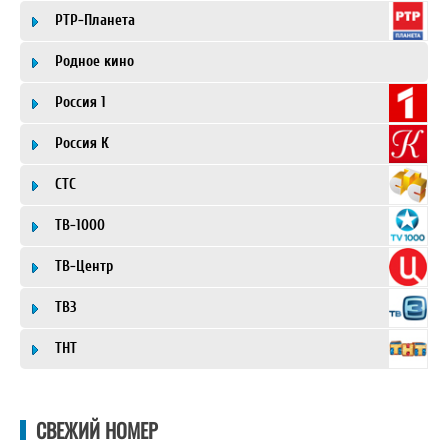
РТР-Планета
Родное кино
Россия 1
Россия К
СТС
ТВ-1000
ТВ-Центр
ТВ3
ТНТ
СВЕЖИЙ НОМЕР