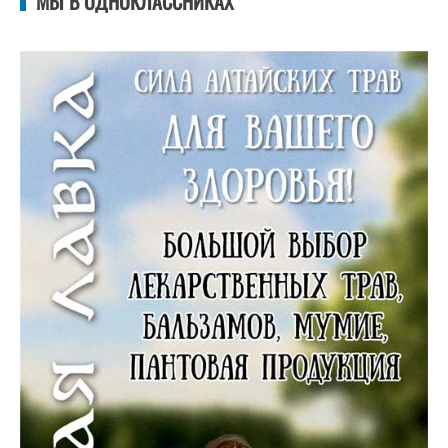
МЫ В ОДНОКЛАССНИКАХ