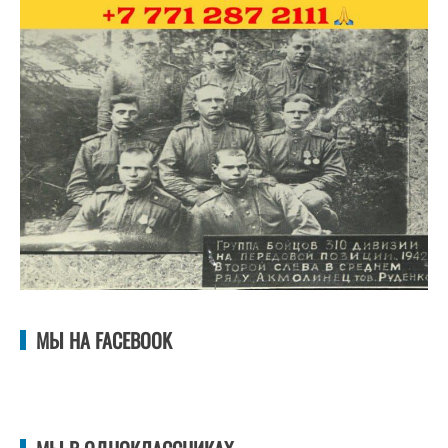
МЫ НА FACEBOOK