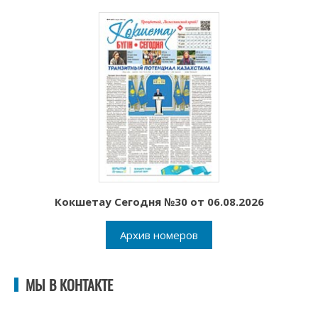
Кокшетау Сегодня №30 от 06.08.2026
Архив номеров
МЫ В КОНТАКТЕ