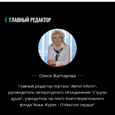
ГЛАВНЫЙ РЕДАКТОР
Олеся Жагпарова
Главный редактор портала "Akmol Inform",
руководитель литературного объединения "Струны
души", учредитель частного благотворительного
фонда"Ашык Журек - Открытое сердце"