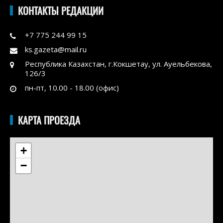
КОНТАКТЫ РЕДАКЦИИ
+7 775 244 99 15
ks.gazeta@mail.ru
Республика Казахстан, г.Кокшетау, ул. Ауельбекова,
126/3
пн-пт, 10.00 - 18.00 (офис)
КАРТА ПРОЕЗДА
+
−