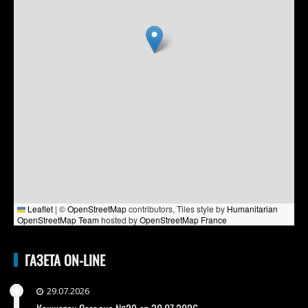
Leaflet
|
©
OpenStreetMap
contributors, Tiles style by
Humanitarian
OpenStreetMap Team
hosted by
OpenStreetMap France
ГАЗЕТА ON-LINE
29.07.2026