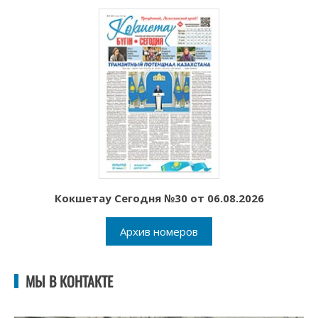
Кокшетау Сегодня №30 от 06.08.2026
Архив номеров
МЫ В КОНТАКТЕ