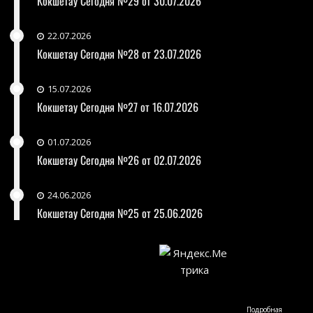
Кокшетау Сегодня №29 от 30.07.2026
22.07.2026
Кокшетау Сегодня №28 от 23.07.2026
15.07.2026
Кокшетау Сегодня №27 от 16.07.2026
01.07.2026
Кокшетау Сегодня №26 от 02.07.2026
24.06.2026
Кокшетау Сегодня №25 от 25.06.2026
Подробная