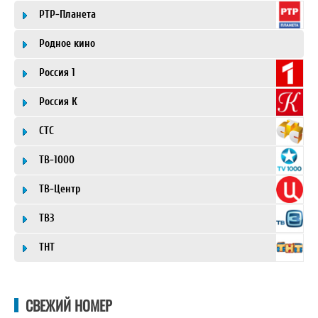
РТР-Планета
Родное кино
Россия 1
Россия К
СТС
ТВ-1000
ТВ-Центр
ТВ3
ТНТ
СВЕЖИЙ НОМЕР