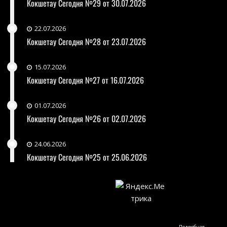
Кокшетау Сегодня №29 от 30.07.2026
22.07.2026
Кокшетау Сегодня №28 от 23.07.2026
15.07.2026
Кокшетау Сегодня №27 от 16.07.2026
01.07.2026
Кокшетау Сегодня №26 от 02.07.2026
24.06.2026
Кокшетау Сегодня №25 от 25.06.2026
Подробная