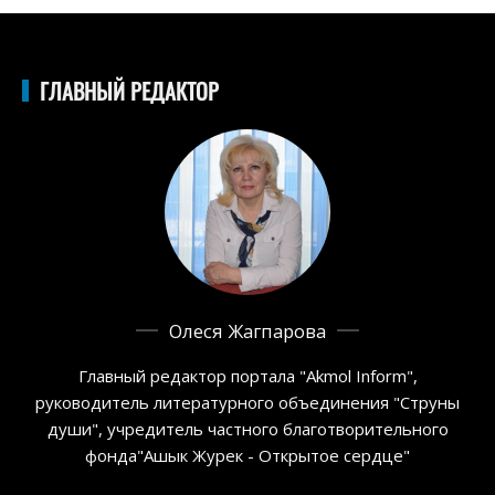
ГЛАВНЫЙ РЕДАКТОР
Олеся Жагпарова
Главный редактор портала "Akmol Inform",
руководитель литературного объединения "Струны
души", учредитель частного благотворительного
фонда"Ашык Журек - Открытое сердце"