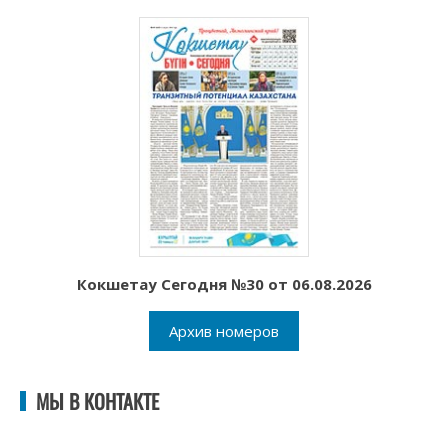
Кокшетау Сегодня №30 от 06.08.2026
Архив номеров
МЫ В КОНТАКТЕ