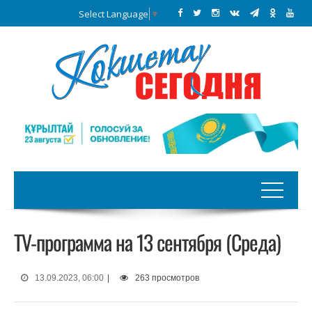
Select Language
▼
TV-программа на 13 сентября (Среда)
13.09.2023, 06:00
|
263 просмотров