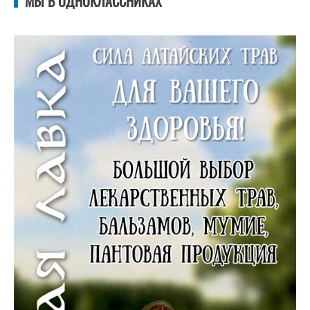
МЫ В ОДНОКЛАССНИКАХ