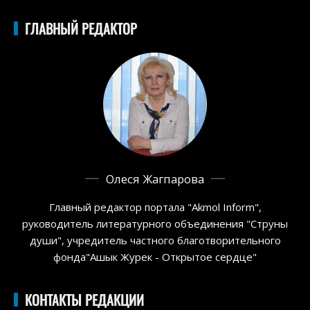
ГЛАВНЫЙ РЕДАКТОР
Олеся Жагпарова
Главный редактор портала "Akmol Inform",
руководитель литературного объединения "Струны
души", учредитель частного благотворительного
фонда"Ашык Журек - Открытое сердце"
КОНТАКТЫ РЕДАКЦИИ