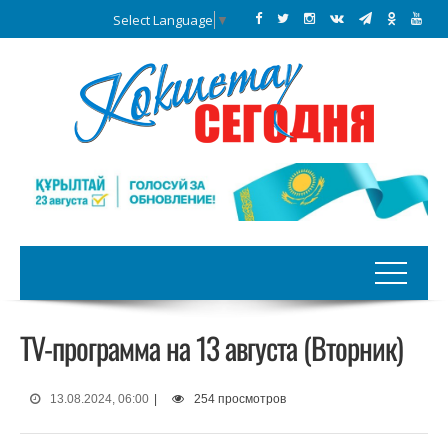
Select Language
▼
TV-программа на 13 августа (Вторник)
13.08.2024, 06:00
|
254 просмотров