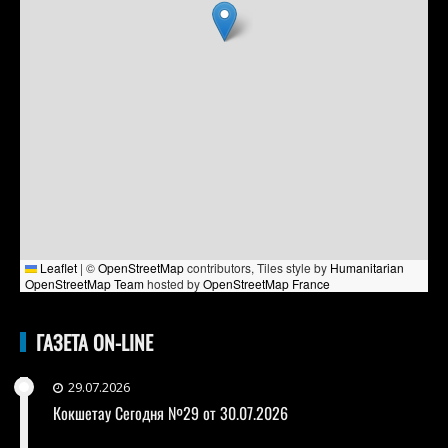
Leaflet
|
©
OpenStreetMap
contributors, Tiles style by
Humanitarian
OpenStreetMap Team
hosted by
OpenStreetMap France
ГАЗЕТА ON-LINE
29.07.2026
Кокшетау Сегодня №29 от 30.07.2026