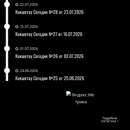
22.07.2026
Кокшетау Сегодня №28 от 23.07.2026
15.07.2026
Кокшетау Сегодня №27 от 16.07.2026
01.07.2026
Кокшетау Сегодня №26 от 02.07.2026
24.06.2026
Кокшетау Сегодня №25 от 25.06.2026
Подробная
статистика >