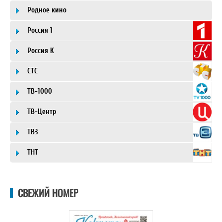
Родное кино
Россия 1
Россия К
СТС
ТВ-1000
ТВ-Центр
ТВ3
ТНТ
СВЕЖИЙ НОМЕР