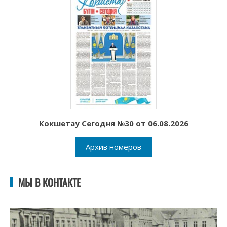
Кокшетау Сегодня №30 от 06.08.2026
Архив номеров
МЫ В КОНТАКТЕ