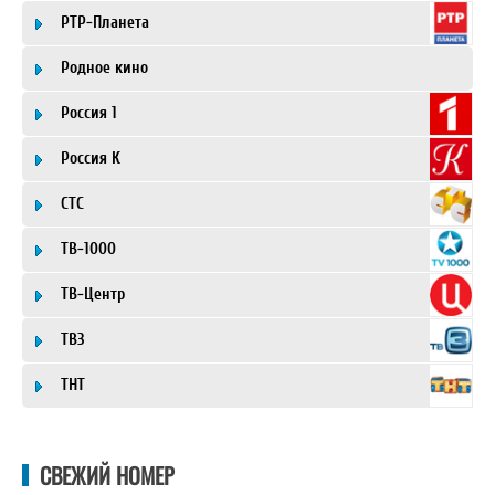
РТР-Планета
Родное кино
Россия 1
Россия К
СТС
ТВ-1000
ТВ-Центр
ТВ3
ТНТ
СВЕЖИЙ НОМЕР