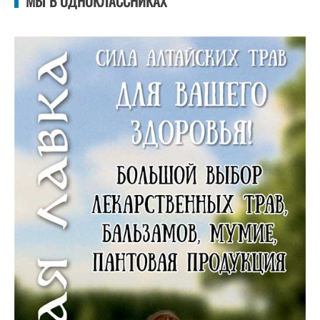
МЫ В ОДНОКЛАССНИКАХ