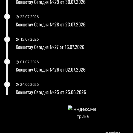
Кокшетау Сегодня №29 от 30.07.2026
22.07.2026
Кокшетау Сегодня №28 от 23.07.2026
15.07.2026
Кокшетау Сегодня №27 от 16.07.2026
01.07.2026
Кокшетау Сегодня №26 от 02.07.2026
24.06.2026
Кокшетау Сегодня №25 от 25.06.2026
Подробная