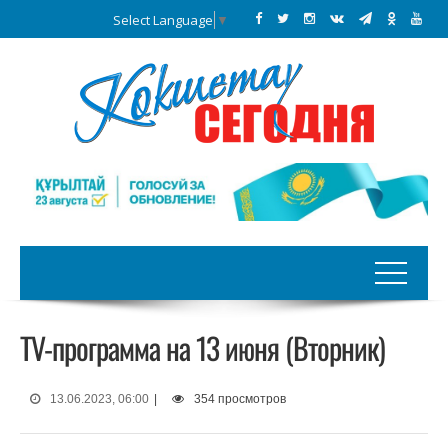
Select Language
▼
TV-программа на 13 июня (Вторник)
13.06.2023, 06:00
|
354 просмотров