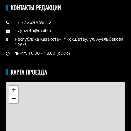
КОНТАКТЫ РЕДАКЦИИ
+7 775 244 99 15
ks.gazeta@mail.ru
Республика Казахстан, г.Кокшетау, ул. Ауельбекова,
126/3
пн-пт, 10.00 - 18.00 (офис)
КАРТА ПРОЕЗДА
+
−