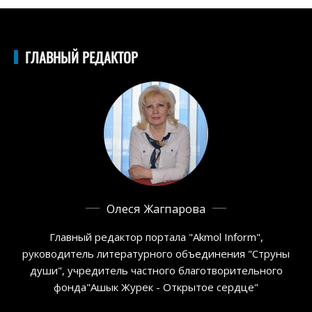
ГЛАВНЫЙ РЕДАКТОР
Олеся Жагпарова
Главный редактор портала "Akmol Inform",
руководитель литературного объединения "Струны
души", учредитель частного благотворительного
фонда"Ашык Журек - Открытое сердце"