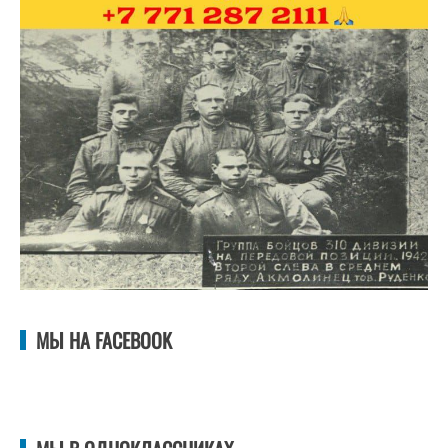
МЫ НА FACEBOOK