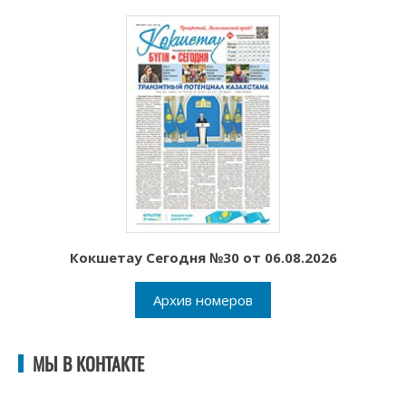
Кокшетау Сегодня №30 от 06.08.2026
Архив номеров
МЫ В КОНТАКТЕ