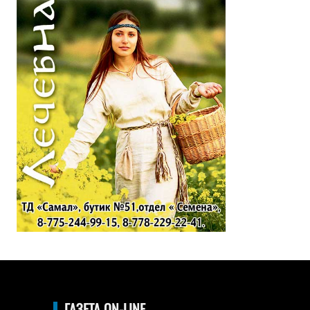
ГАЗЕТА ON-LINE