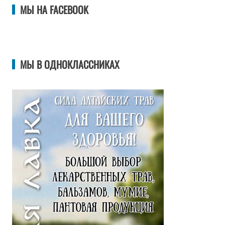
МЫ НА FACEBOOK
МЫ В ОДНОКЛАССНИКАХ