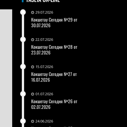
29.07.2026
Кокшетау Сегодня №29 от
30.07.2026
22.07.2026
Кокшетау Сегодня №28 от
23.07.2026
15.07.2026
Кокшетау Сегодня №27 от
16.07.2026
01.07.2026
Кокшетау Сегодня №26 от
02.07.2026
24.06.2026