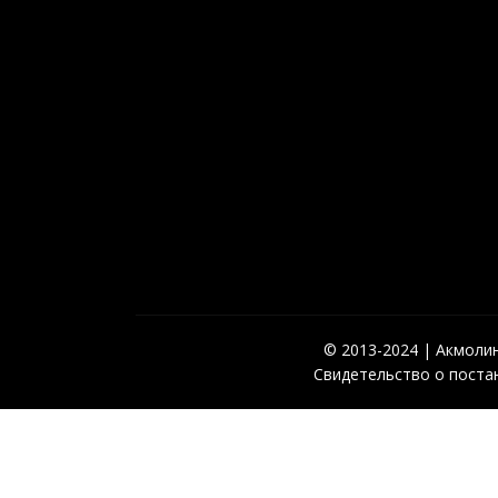
© 2013-2024 | Акмолинс
Свидетельство о постан