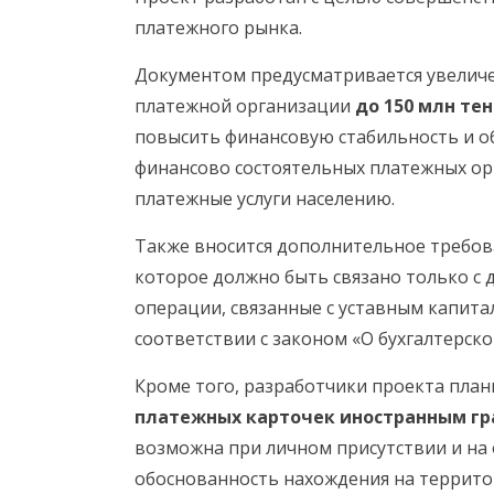
платежного рынка.
Документом предусматривается увеличе
платежной организации
до 150 млн тен
повысить финансовую стабильность и об
финансово состоятельных платежных ор
платежные услуги населению.
Также вносится дополнительное требов
которое должно быть связано только с 
операции, связанные с уставным капита
соответствии с законом «О бухгалтерско
Кроме того, разработчики проекта пла
платежных карточек
иностранным г
возможна при личном присутствии и н
обоснованность нахождения на территор