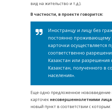
вид на жительство и т.д.).
В частности, в проекте говорится:
Иностранцу и лицу без гр
постоянно проживающему в
карточки осуществляется 
соответственно разрешени
Казахстан или разрешения 
Казахстан, полученного в 
населения».
Еще одно предложенное нововведение 
карточек
несовершеннолетними лица
новый пункт в соответствии с которым: