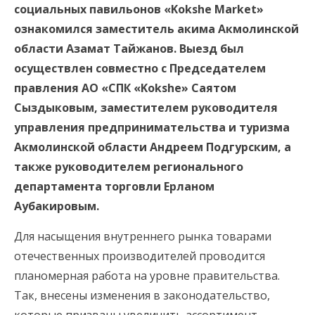
социальных павильонов «Kokshe Market»
ознакомился заместитель акима Акмолинской
области Азамат Тайжанов. Выезд был
осуществлен совместно с Председателем
правления АО «СПК «Kokshe» Саятом
Сыздыковым, заместителем руководителя
управления предпринимательства и туризма
Акмолинской области Андреем Подгурским, а
также руководителем регионального
департамента торговли Ерланом
Аубакировым.
Для насыщения внутреннего рынка товарами
отечественных производителей проводится
планомерная работа на уровне правительства.
Так, внесены изменения в законодательство,