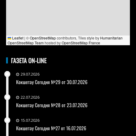
Leaflet
|
©
OpenStreetMap
contributors, Tiles style by
Humanitarian
OpenStreetMap Team
hosted by
OpenStreetMap France
ГАЗЕТА ON-LINE
29.07.2026
Кокшетау Сегодня №29 от 30.07.2026
22.07.2026
Кокшетау Сегодня №28 от 23.07.2026
15.07.2026
Кокшетау Сегодня №27 от 16.07.2026