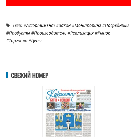
Теги: #
Ассортимент
#
Закон
#
Мониторинг
#
Посредники
#
Продукты
#
Производитель
#
Реализация
#
Рынок
#
Торговля
#
Цены
СВЕЖИЙ НОМЕР