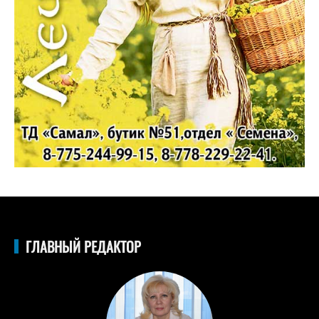
ГЛАВНЫЙ РЕДАКТОР