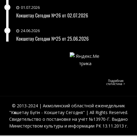
01.07.2026
Кокшетау Сегодня №26 от 02.07.2026
24.06.2026
Кокшетау Сегодня №25 от 25.06.2026
Подробная
статистика >
© 2013-2024 | Акмолинский областной еженедельник
"Көкшетау Бүгін - Кокшетау Сегодня" | All Rights Reserved.
Свидетельство о постановке на учёт №13970-Г. Выдано
Министерством культуры и информации РК 13.11.2013 г.