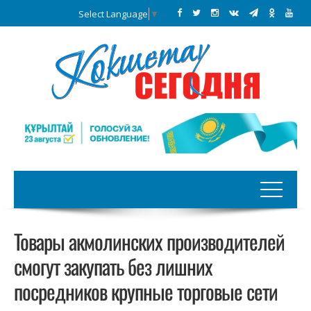
Select Language
▼
Товары акмолинских производителей
смогут закупать без лишних
посредников крупные торговые сети