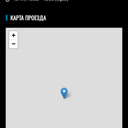
КАРТА ПРОЕЗДА
+
−