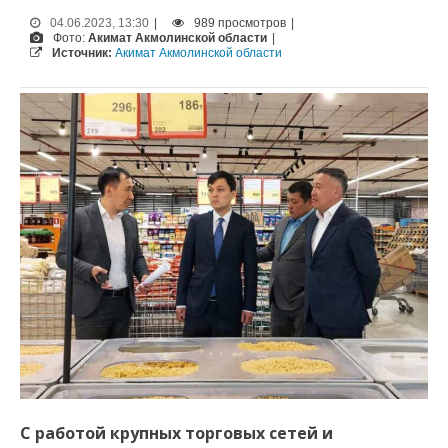
04.06.2023, 13:30
|
989 просмотров
|
Фото:
Акимат Акмолинской области
|
Источник:
Акимат Акмолинской области
С работой крупных торговых сетей и