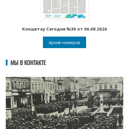
Кокшетау Сегодня №30 от 06.08.2026
Архив номеров
МЫ В КОНТАКТЕ