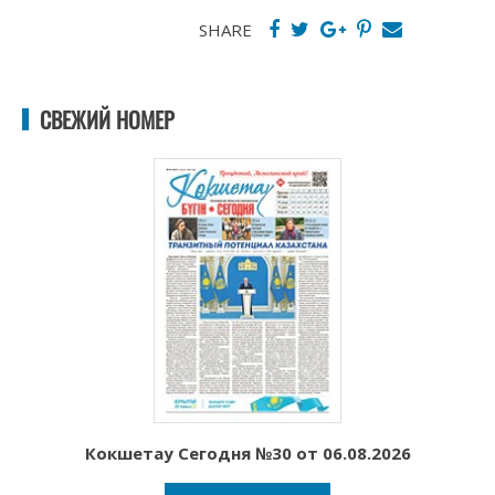
SHARE
СВЕЖИЙ НОМЕР
Кокшетау Сегодня №30 от 06.08.2026