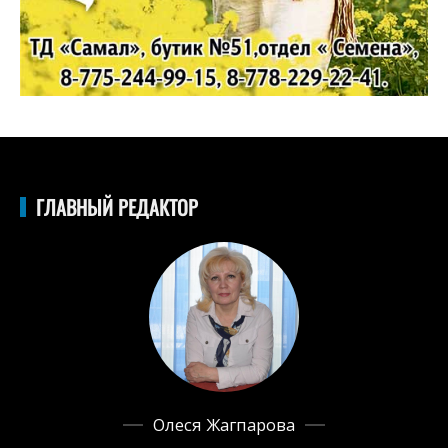
ГЛАВНЫЙ РЕДАКТОР
Олеся Жагпарова