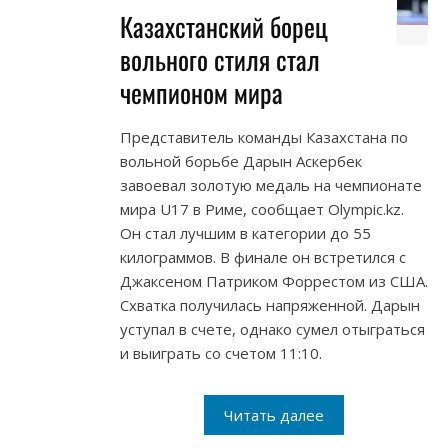
Казахстанский борец
вольного стиля стал
чемпионом мира
Представитель команды Казахстана по
вольной борьбе Дарын Аскербек
завоевал золотую медаль на чемпионате
мира U17 в Риме, сообщает Olympic.kz.
Он стал лучшим в категории до 55
килограммов. В финале он встретился с
Джаксеном Патриком Форрестом из США.
Схватка получилась напряженной. Дарын
уступал в счете, однако сумел отыграться
и выиграть со счетом 11:10.
Читать далее