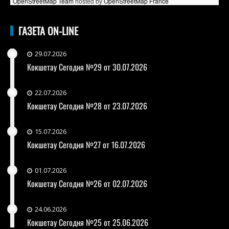
OpenStreetMap Team
hosted by
OpenStreetMap France
ГАЗЕТА ON-LINE
29.07.2026
Кокшетау Сегодня №29 от 30.07.2026
22.07.2026
Кокшетау Сегодня №28 от 23.07.2026
15.07.2026
Кокшетау Сегодня №27 от 16.07.2026
01.07.2026
Кокшетау Сегодня №26 от 02.07.2026
24.06.2026
Кокшетау Сегодня №25 от 25.06.2026