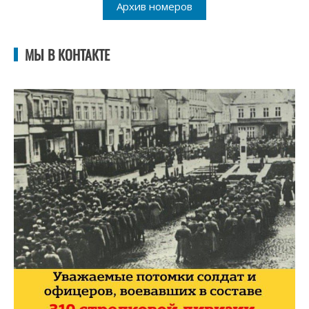
Архив номеров
МЫ В КОНТАКТЕ