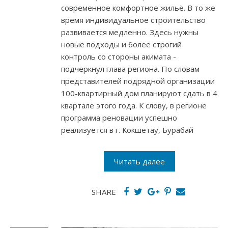
современное комфортное жильё. В то же
время индивидуальное строительство
развивается медленно. Здесь нужны
новые подходы и более строгий
контроль со стороны акимата -
подчеркнул глава региона. По словам
представителей подрядной организации
100-квартирный дом планируют сдать в 4
квартале этого года. К слову, в регионе
программа реновации успешно
реализуется в г. Кокшетау, Бурабай
Читать далее
SHARE