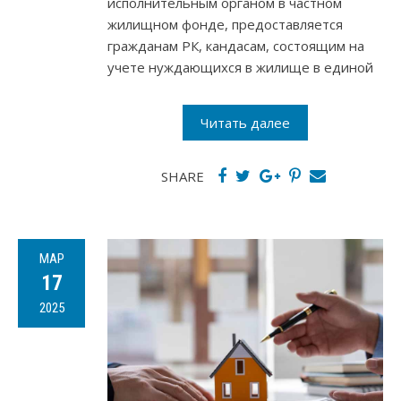
исполнительным органом в частном
жилищном фонде, предоставляется
гражданам РК, кандасам, состоящим на
учете нуждающихся в жилище в единой
Читать далее
SHARE
МАР
17
2025