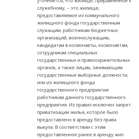
уточняется, что жилище, приравненное к
служебному, – это жилище,
предоставляемое из коммунального
жилищного фонда государственным
служащим, работникам бюджетных
организаций, военнослужащим,
кандидатам в космонавты, космонавтам,
сотрудникам специальных
государственных и правоохранительных
органов, а также лицам, занимающим
государственные выборные должности,
или из жилищного фонда
государственного предприятия
работникам данного государственного
предприятия. Из правил исключен запрет
приватизации жилья, которое было
предоставлено в аренду без права
выкупа. В соответствии с этим
предоставленное ранее в аренду жил