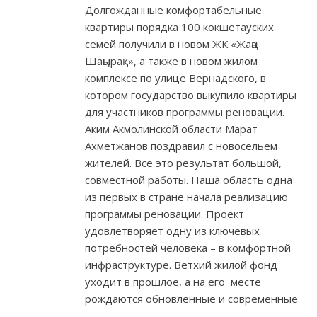
Долгожданные комфортабельные
квартиры порядка 100 кокшетауских
семей получили в новом ЖК «Жаңа
Шаңырақ», а также в новом жилом
комплексе по улице Вернадского, в
котором государство выкупило квартиры
для участников программы реновации.
Аким Акмолинской области Марат
Ахметжанов поздравил с новосельем
жителей. Все это результат большой,
совместной работы. Наша область одна
из первых в стране начала реализацию
программы реновации. Проект
удовлетворяет одну из ключевых
потребностей человека – в комфортной
инфраструктуре. Ветхий жилой фонд
уходит в прошлое, а на его месте
рождаются обновленные и современные