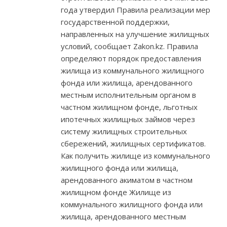
года утвердил Правила реализации мер
государственной поддержки,
направленных на улучшение жилищных
условий, сообщает Zakon.kz. Правила
определяют порядок предоставления
жилища из коммунального жилищного
фонда или жилища, арендованного
местным исполнительным органом в
частном жилищном фонде, льготных
ипотечных жилищных займов через
систему жилищных строительных
сбережений, жилищных сертификатов.
Как получить жилище из коммунального
жилищного фонда или жилища,
арендованного акиматом в частном
жилищном фонде Жилище из
коммунального жилищного фонда или
жилища, арендованного местным