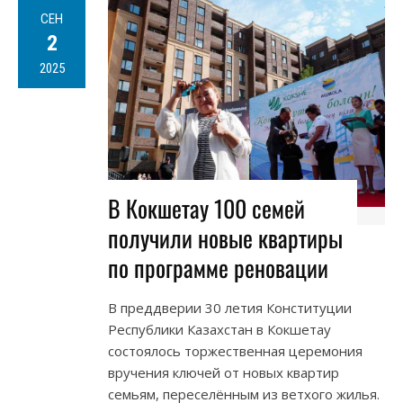
СЕН
2
2025
В Кокшетау 100 семей
получили новые квартиры
по программе реновации
В преддверии 30 летия Конституции
Республики Казахстан в Кокшетау
состоялось торжественная церемония
вручения ключей от новых квартир
семьям, переселённым из ветхого жилья.