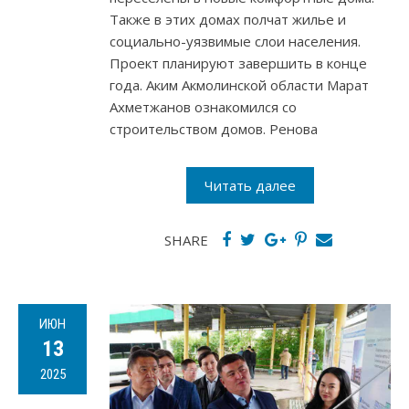
Также в этих домах полчат жилье и
социально-уязвимые слои населения.
Проект планируют завершить в конце
года. Аким Акмолинской области Марат
Ахметжанов ознакомился со
строительством домов. Ренова
Читать далее
SHARE
ИЮН
13
2025