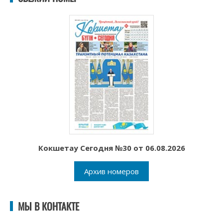
Кокшетау Сегодня №30 от 06.08.2026
Архив номеров
МЫ В КОНТАКТЕ