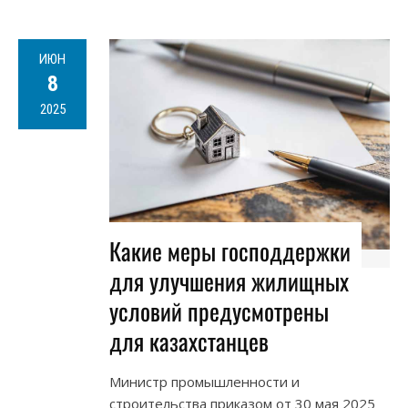
ИЮН
8
2025
Какие меры господдержки
для улучшения жилищных
условий предусмотрены
для казахстанцев
Министр промышленности и
строительства приказом от 30 мая 2025