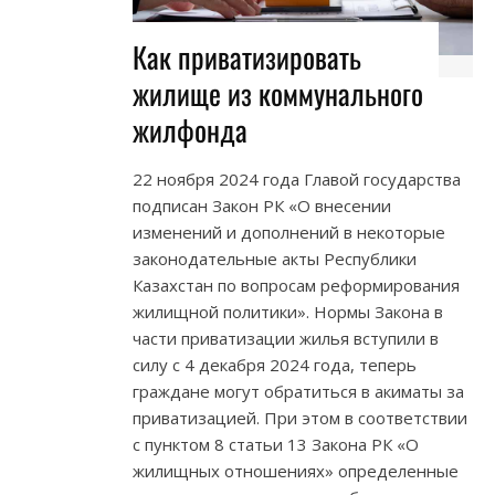
Как приватизировать
жилище из коммунального
жилфонда
22 ноября 2024 года Главой государства
подписан Закон РК «О внесении
изменений и дополнений в некоторые
законодательные акты Республики
Казахстан по вопросам реформирования
жилищной политики». Нормы Закона в
части приватизации жилья вступили в
силу с 4 декабря 2024 года, теперь
граждане могут обратиться в акиматы за
приватизацией. При этом в соответствии
с пунктом 8 статьи 13 Закона РК «О
жилищных отношениях» определенные