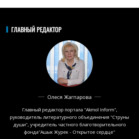
ГЛАВНЫЙ РЕДАКТОР
Олеся Жагпарова
Главный редактор портала "Akmol Inform",
руководитель литературного объединения "Струны
души", учредитель частного благотворительного
фонда"Ашык Журек - Открытое сердце"