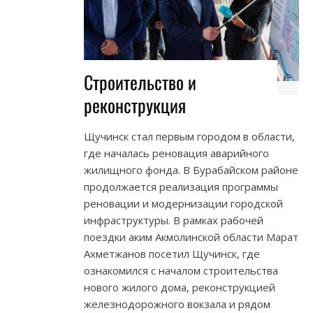
Строительство и
реконструкция
Щучинск стал первым городом в области,
где началась реновация аварийного
жилищного фонда. В Бурабайском районе
продолжается реализация программы
реновации и модернизации городской
инфраструктуры. В рамках рабочей
поездки аким Акмолинской области Марат
Ахметжанов посетил Щучинск, где
ознакомился с началом строительства
нового жилого дома, реконструкцией
железнодорожного вокзала и рядом