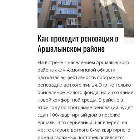
Как проходит реновация в
Аршалынском районе
На встрече с населением Аршалынского
района аким Акмолинской области
рассказал эффективность программы
реновации ветхого жилья. Это не только
обновление жилого фонда, но и создание
новой комфортной среды. В районе в
этом году по программе реновация будет
сдан 100-квартирный дом в поселке
Аршалы. Это серьёзный шаг вперёд: на
месте старого ветхого 8-ми квартирного
дома и гаражных построек появляется