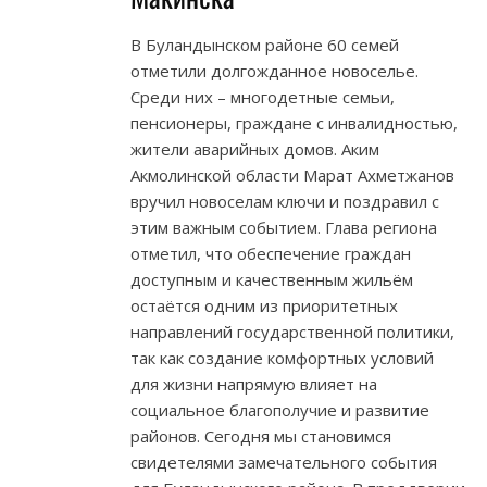
В Буландынском районе 60 семей
отметили долгожданное новоселье.
Среди них – многодетные семьи,
пенсионеры, граждане с инвалидностью,
жители аварийных домов. Аким
Акмолинской области Марат Ахметжанов
вручил новоселам ключи и поздравил с
этим важным событием. Глава региона
отметил, что обеспечение граждан
доступным и качественным жильём
остаётся одним из приоритетных
направлений государственной политики,
так как создание комфортных условий
для жизни напрямую влияет на
социальное благополучие и развитие
районов. Сегодня мы становимся
свидетелями замечательного события