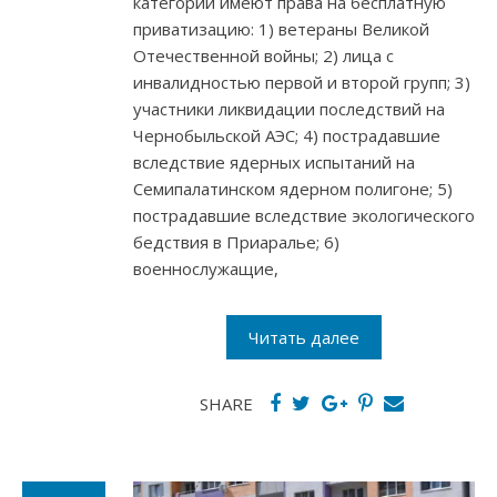
категории имеют права на бесплатную
приватизацию: 1) ветераны Великой
Отечественной войны; 2) лица с
инвалидностью первой и второй групп; 3)
участники ликвидации последствий на
Чернобыльской АЭС; 4) пострадавшие
вследствие ядерных испытаний на
Семипалатинском ядерном полигоне; 5)
пострадавшие вследствие экологического
бедствия в Приаралье; 6)
военнослужащие,
Читать далее
SHARE