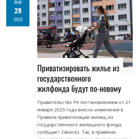
ЯНВ
28
2025
Приватизировать жилье из
государственного
жилфонда будут по-новому
Правительство РК постановлением от 21
января 2025 года внесло изменения в
Правила приватизации жилищ из
государственного жилищного фонда,
сообщает Zakon.kz. Так, в правилах