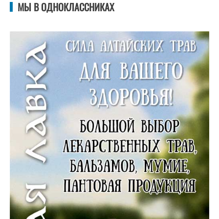
МЫ В ОДНОКЛАССНИКАХ