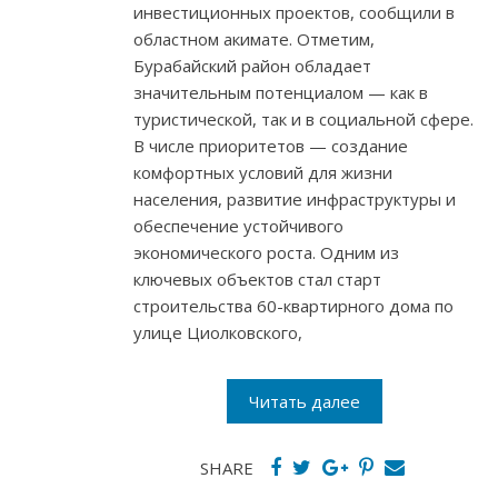
инвестиционных проектов, сообщили в
областном акимате. Отметим,
Бурабайский район обладает
значительным потенциалом — как в
туристической, так и в социальной сфере.
В числе приоритетов — создание
комфортных условий для жизни
населения, развитие инфраструктуры и
обеспечение устойчивого
экономического роста. Одним из
ключевых объектов стал старт
строительства 60-квартирного дома по
улице Циолковского,
Читать далее
SHARE