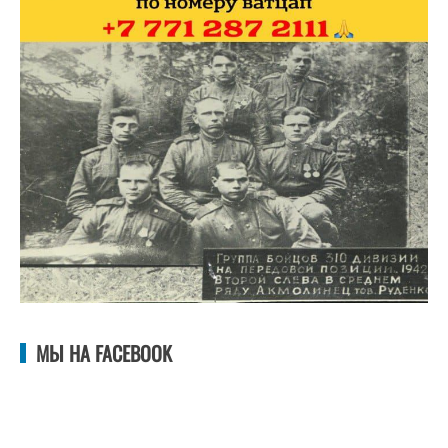
МЫ НА FACEBOOK