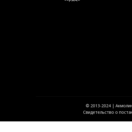
© 2013-2024 | Акмолинс
Свидетельство о постан