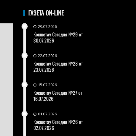
ГАЗЕТА ON-LINE
29.07.2026
Кокшетау Сегодня №29 от
30.07.2026
22.07.2026
Кокшетау Сегодня №28 от
23.07.2026
15.07.2026
Кокшетау Сегодня №27 от
16.07.2026
01.07.2026
Кокшетау Сегодня №26 от
02.07.2026