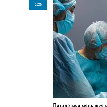
2025
Пятилетняя малышка в