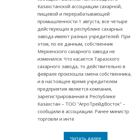
Казахстанской ассоциации сахарной,
пищевой и перерабатывающей
промышленности 1 августа, все четыре
действующих в республике сахарных
завода имеют разных учредителей. При
этом, по ее данным, собственник
Меркенского сахарного завода не
изменился. Что касается Таразского
сахарного завода, то действительно в
феврале произошла смена собственника,
и в настоящее время учредителем
предприятия является компания,
зарегистрированная в Республике
Казахстан – ТОО "АгроТрейдВосток" –
сообщили в ассоциации. Ранее министр
торговли и инте
Читать далее