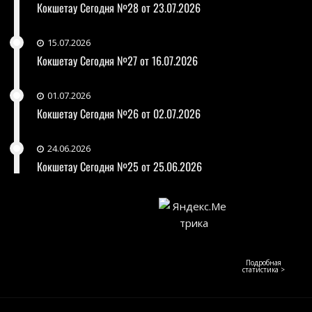
Кокшетау Сегодня №28 от 23.07.2026
15.07.2026
Кокшетау Сегодня №27 от 16.07.2026
01.07.2026
Кокшетау Сегодня №26 от 02.07.2026
24.06.2026
Кокшетау Сегодня №25 от 25.06.2026
Подробная
статистика >