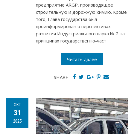
предприятие ARGP, производящее
строительную и дорожную химию. Кроме
того, Глава государства был
проинформирован о перспективах
развития Индустриального парка № 2 на
принципах государственно-част
Читать далее
SHARE
ОКТ
31
2025