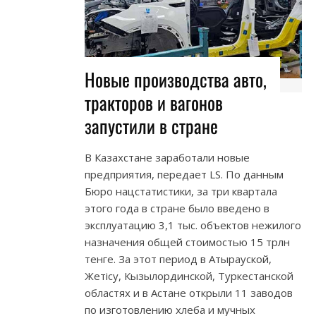
Новые производства авто,
тракторов и вагонов
запустили в стране
В Казахстане заработали новые
предприятия, передает LS. По данным
Бюро нацстатистики, за три квартала
этого года в стране было введено в
эксплуатацию 3,1 тыс. объектов нежилого
назначения общей стоимостью 15 трлн
тенге. За этот период в Атырауской,
Жетісу, Кызылординской, Туркестанской
областях и в Астане открыли 11 заводов
по изготовлению хлеба и мучных