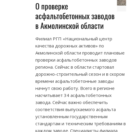
О проверке
асфальтобетонных заводов
в Акмолинской области
Филиал РГП «Национальный центр
качества дорожных активов» по
Акмолинской области проводит плановые
проверки асфальтобетонных заводов
региона. Сейчас в области стартовал
дорожно-строительный сезон и в скором
времени асфальтобетонные заводы
начнут свою работу. Всего в регионе
насчитывает 34 асфальтобетонных
завода. Сейчас важно обеспечить
соответствия выпускаемого асфальта
установленным государственным
стандартам и техническим требованиям в
каждом заводе. Специалисты филиала