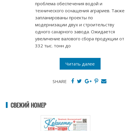
проблема обеспечения водой и
технического оснащения аграриев. Также
запланированы проекты по
модернизации двух и строительству
одного сахарного завода. Ожидается
увеличение валового сбора продукции от
332 тыс. тонн до
Читать далее
SHARE
СВЕЖИЙ НОМЕР