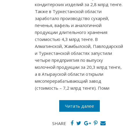
кондитерских изделий за 2,8 млрд тенге.
Также в Туркестанской области
заработало производство сухарей,
печенья, вафель и аналогичной
продукции длительного хранения
стоимостью 4,3 млрд тенге. В
Алматинской, Жамбылской, Павлодарской
и Туркестанской областях запустили
четыре предприятия по выпуску
молочной продукции за 20,3 млрд тенге,
а в Атырауской области открыли
мясоперерабатывающий завод
(стоимость – 7,2 млрд тенге). Поми
Читать далее
SHARE