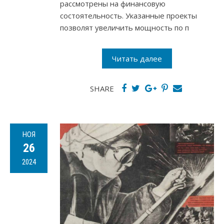
рассмотрены на финансовую
состоятельность. Указанные проекты
позволят увеличить мощность по п
Читать далее
SHARE
НОЯ
26
2024