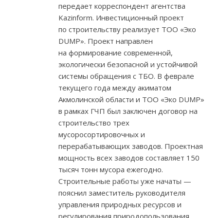
передает корреспондент агентства
Kazinform. Инвестиционный проект
по строительству реализует ТОО «Эко
DUMP». Проект направлен
на формирование современной,
экологически безопасной и устойчивой
системы обращения с ТБО. В феврале
текущего года между акиматом
Акмолинской области и ТОО «Эко DUMP»
в рамках ГЧП был заключен договор на
строительство трех
мусоросортировочных и
перерабатывающих заводов. Проектная
мощность всех заводов составляет 150
тысяч тонн мусора ежегодно.
Строительные работы уже начаты —
пояснил заместитель руководителя
управления природных ресурсов и
регулирования природопользования