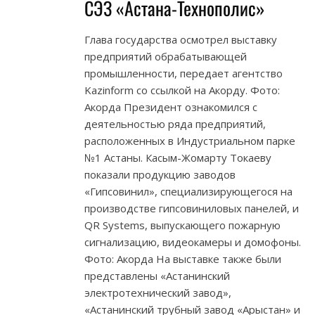
СЭЗ «Астана-Технополис»
Глава государства осмотрел выставку
предприятий обрабатывающей
промышленности, передает агентство
Kazinform со ссылкой на Акорду. Фото:
Акорда Президент ознакомился с
деятельностью ряда предприятий,
расположенных в Индустриальном парке
№1 Астаны. Касым-Жомарту Токаеву
показали продукцию заводов
«Гипсовинил», специализирующегося на
производстве гипсовиниловых панелей, и
QR Systems, выпускающего пожарную
сигнализацию, видеокамеры и домофоны.
Фото: Акорда На выставке также были
представлены «Астанинский
электротехнический завод»,
«Астанинский трубный завод «Арыстан» и