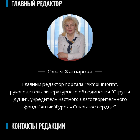
ГЛАВНЫЙ РЕДАКТОР
Олеся Жагпарова
Главный редактор портала "Akmol Inform",
руководитель литературного объединения "Струны
души", учредитель частного благотворительного
фонда"Ашык Журек - Открытое сердце"
КОНТАКТЫ РЕДАКЦИИ