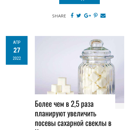
SHARE
АПР
27
2022
Более чем в 2,5 раза
планируют увеличить
посевы сахарной свеклы в