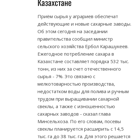
Казахстане
Приём сырья у аграриев обеспечат
действующие и новые сахарные заводы.
Об этом сегодня на заседании
правительства сообщил министр
сельского хозяйства Ербол Карашукеев.
Ежегодное потребление сахара в
Казахстане составляет порядка 532 тыс.
тонн, из них за счет отечественного
сырья - 7%. Это связано с
мелкотоварностью производства,
недостатком воды для полива и ручным
трудом при выращивании сахарной
свеклы, а также с изношенностью
сахарных заводов - сказал глава
Минсельхоза. По его словам, посевы
свеклы планируется расширить с 14,5
тыс. га до 38 тыс. га. Для этого решается