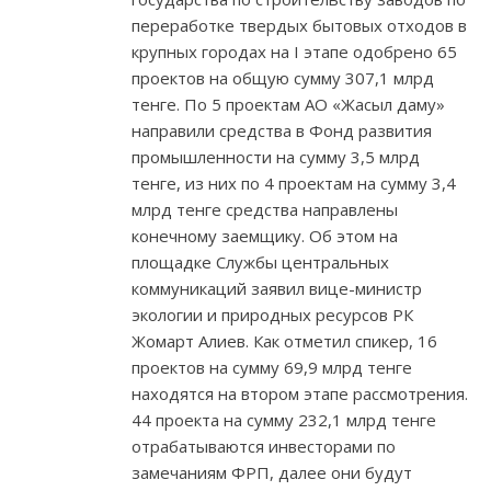
переработке твердых бытовых отходов в
крупных городах на I этапе одобрено 65
проектов на общую сумму 307,1 млрд
тенге. По 5 проектам АО «Жасыл даму»
направили средства в Фонд развития
промышленности на сумму 3,5 млрд
тенге, из них по 4 проектам на сумму 3,4
млрд тенге средства направлены
конечному заемщику. Об этом на
площадке Службы центральных
коммуникаций заявил вице-министр
экологии и природных ресурсов РК
Жомарт Алиев. Как отметил спикер, 16
проектов на сумму 69,9 млрд тенге
находятся на втором этапе рассмотрения.
44 проекта на сумму 232,1 млрд тенге
отрабатываются инвесторами по
замечаниям ФРП, далее они будут