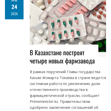
ЯНВ
24
2026
В Казахстане построят
четыре новых фармзавода
В рамках поручений Главы государства
Касым-Жомарта Токаева в стране ведется
системная работа по увеличению доли
отечественного производства в
фармацевтической отрасли, сообщает
Primeminister.kz. Правительством
одобрено заключение соглашений об