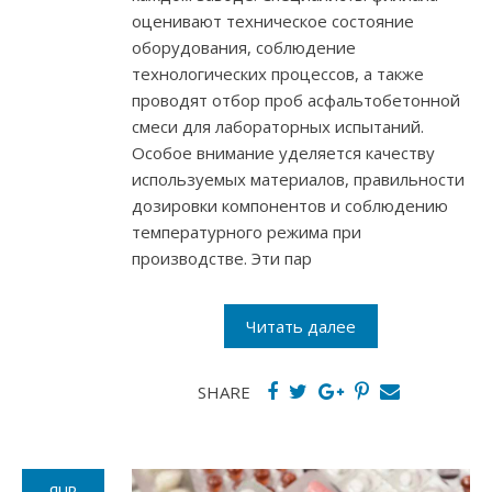
оценивают техническое состояние
оборудования, соблюдение
технологических процессов, а также
проводят отбор проб асфальтобетонной
смеси для лабораторных испытаний.
Особое внимание уделяется качеству
используемых материалов, правильности
дозировки компонентов и соблюдению
температурного режима при
производстве. Эти пар
Читать далее
SHARE