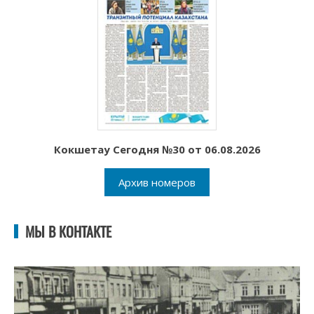
Кокшетау Сегодня №30 от 06.08.2026
Архив номеров
МЫ В КОНТАКТЕ