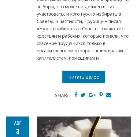
выборы, кто может и должен в них
участвовать, и кого нужно избирать в
Советы. В частности, Трубицын писал:
«Нужно выбирать в Советы только тех
крестьян и рабочих, которые поняли, что
спасение трудящихся только в
организованном отпоре нашим врагам –
капиталистам, помещикам и
Читать далее
SHARE
АВГ
3