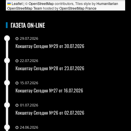
Leaflet
|
©
OpenStreetMap
contributors, Tiles style by
Humanitarian
OpenStreetMap Team
hosted by
OpenStreetMap France
ГАЗЕТА ON-LINE
29.07.2026
Кокшетау Сегодня №29 от 30.07.2026
22.07.2026
Кокшетау Сегодня №28 от 23.07.2026
15.07.2026
Кокшетау Сегодня №27 от 16.07.2026
01.07.2026
Кокшетау Сегодня №26 от 02.07.2026
24.06.2026