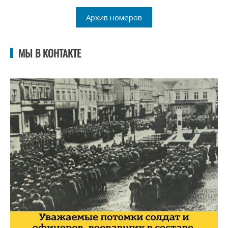
Архив номеров
МЫ В КОНТАКТЕ