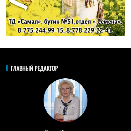
ГЛАВНЫЙ РЕДАКТОР