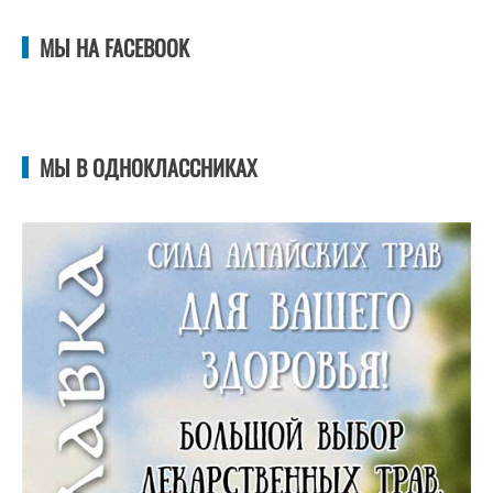
МЫ НА FACEBOOK
МЫ В ОДНОКЛАССНИКАХ