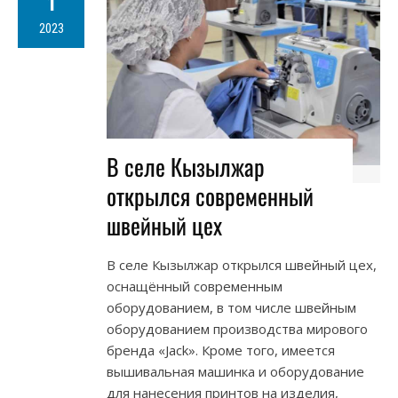
1
2023
В селе Кызылжар
открылся современный
швейный цех
В селе Кызылжар открылся швейный цех,
оснащённый современным
оборудованием, в том числе швейным
оборудованием производства мирового
бренда «Jack». Кроме того, имеется
вышивальная машинка и оборудование
для нанесения принтов на изделия,