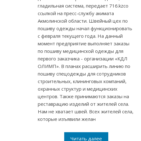
гладильная система, передает 716.kzсо
ссылкой на пресс-службу акимата
Акмолинской области. Швейный цех по
пошиву одежды начал функционировать
с февраля текущего года. На данный
момент предприятие выполняет заказы
по пошиву медицинской одежды для
первого заказчика - организации «КДЛ
ОЛИМП». В планах расширить линию по
пошиву спецодежды для сотрудников
строительных, клининговых компаний,
охранных структур и медицинских
центров. Также принимаются заказы на
реставрацию изделий от жителей села.
Нам не хватает швей. Всех жителей села,
которые изъявили желан
Читать далее