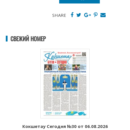
SHARE
СВЕЖИЙ НОМЕР
Кокшетау Сегодня №30 от 06.08.2026