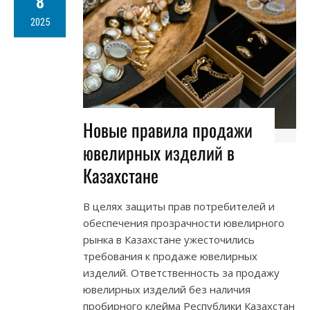
8
2025
Новые правила продажи
ювелирных изделий в
Казахстане
В целях защиты прав потребителей и
обеспечения прозрачности ювелирного
рынка в Казахстане ужесточились
требования к продаже ювелирных
изделий. Ответственность за продажу
ювелирных изделий без наличия
пробирного клейма Республики Казахстан