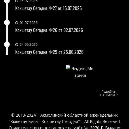
15.07.2026
Кокшетау Сегодня №27 от 16.07.2026
01.07.2026
Кокшетау Сегодня №26 от 02.07.2026
24.06.2026
Кокшетау Сегодня №25 от 25.06.2026
Подробная
статистика >
© 2013-2024 | Акмолинский областной еженедельник
"Көкшетау Бүгін - Кокшетау Сегодня" | All Rights Reserved.
Свидетельство о постановке на учёт №13970-Г. Выдано