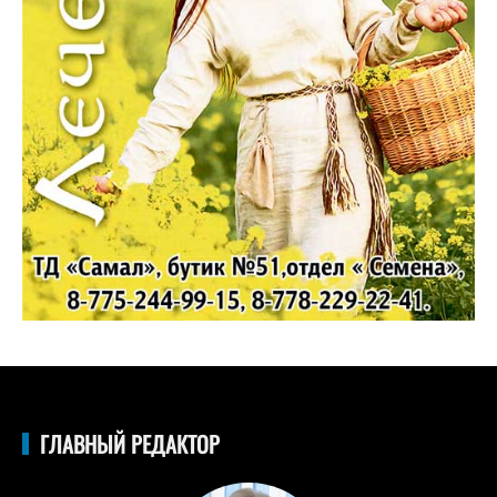
ГЛАВНЫЙ РЕДАКТОР