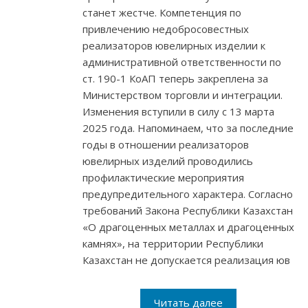
станет жестче. Компетенция по
привлечению недобросовестных
реализаторов ювелирных изделии к
административной ответственности по
ст. 190-1 КоАП теперь закреплена за
Министерством торговли и интеграции.
Изменения вступили в силу с 13 марта
2025 года. Напоминаем, что за последние
годы в отношении реализаторов
ювелирных изделий проводились
профилактические мероприятия
предупредительного характера. Согласно
требований Закона Республики Казахстан
«О драгоценных металлах и драгоценных
камнях», на территории Республики
Казахстан не допускается реализация юв
Читать далее