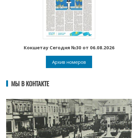
Кокшетау Сегодня №30 от 06.08.2026
Архив номеров
МЫ В КОНТАКТЕ