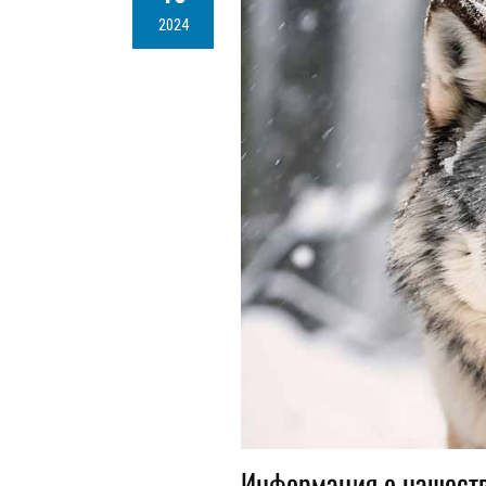
2024
Информация о нашест