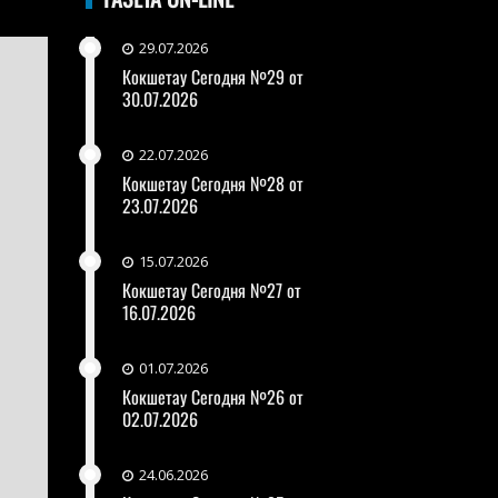
29.07.2026
Кокшетау Сегодня №29 от
30.07.2026
22.07.2026
Кокшетау Сегодня №28 от
23.07.2026
15.07.2026
Кокшетау Сегодня №27 от
16.07.2026
01.07.2026
Кокшетау Сегодня №26 от
02.07.2026
24.06.2026