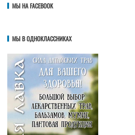
МЫ НА FACEBOOK
МЫ В ОДНОКЛАССНИКАХ