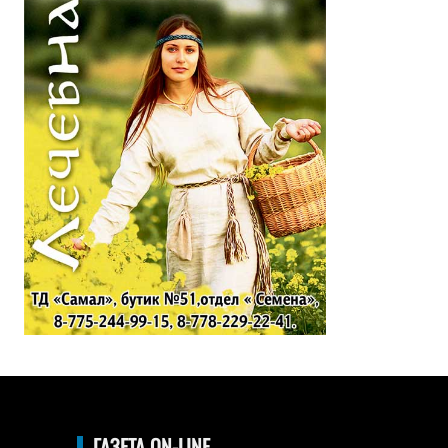
ГАЗЕТА ON-LINE