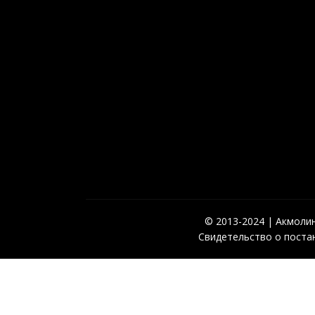
© 2013-2024 | Акмолинс
Свидетельство о постан