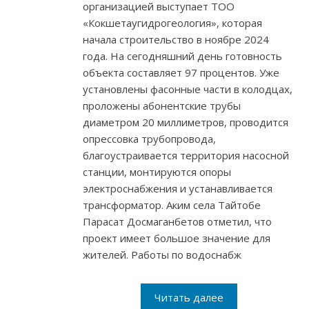
организацией выступает ТОО
«Кокшетаугидрогеология», которая
начала строительство в ноябре 2024
года. На сегодняшний день готовность
объекта составляет 97 процентов. Уже
установлены фасонные части в колодцах,
проложены абонентские трубы
диаметром 20 миллиметров, проводится
опрессовка трубопровода,
благоустраивается территория насосной
станции, монтируются опоры
электроснабжения и устанавливается
трансформатор. Аким села Тайтобе
Парасат Досмаганбетов отметил, что
проект имеет большое значение для
жителей. Работы по водоснабж
Читать далее