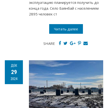
эксплуатацию планируется получить до
конца года. Село Баянбай с населением
2895 человек ст
Читать далее
SHARE
ДЕК
29
2024