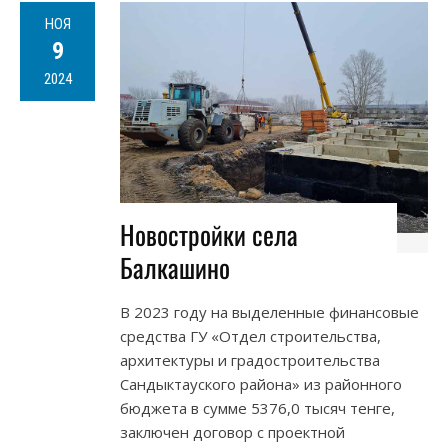
НОЯ
9
2024
Новостройки села
Балкашино
В 2023 году на выделенные финансовые
средства ГУ «Отдел строительства,
архитектуры и градостроительства
Сандыктауского района» из районного
бюджета в сумме 5376,0 тысяч тенге,
заключен договор с проектной