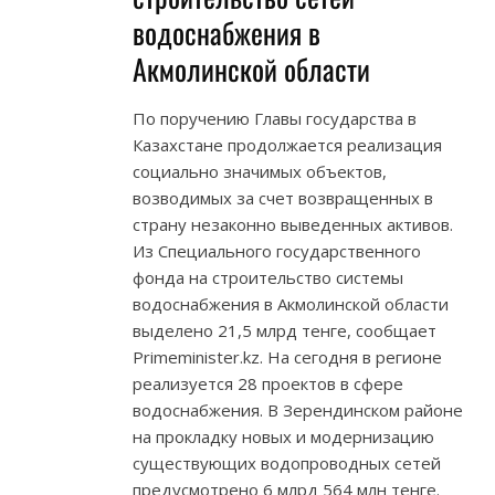
водоснабжения в
Акмолинской области
По поручению Главы государства в
Казахстане продолжается реализация
социально значимых объектов,
возводимых за счет возвращенных в
страну незаконно выведенных активов.
Из Специального государственного
фонда на строительство системы
водоснабжения в Акмолинской области
выделено 21,5 млрд тенге, сообщает
Primeminister.kz. На сегодня в регионе
реализуется 28 проектов в сфере
водоснабжения. В Зерендинском районе
на прокладку новых и модернизацию
существующих водопроводных сетей
предусмотрено 6 млрд 564 млн тенге.