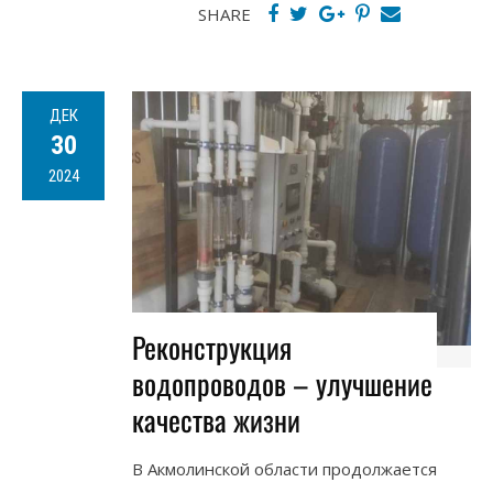
SHARE
ДЕК
30
2024
Реконструкция
водопроводов – улучшение
качества жизни
В Акмолинской области продолжается