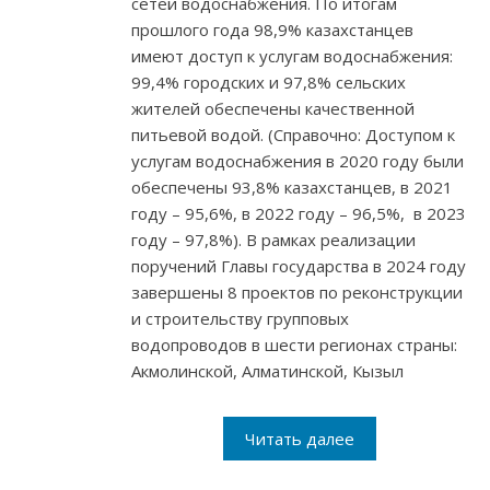
сетей водоснабжения. По итогам
прошлого года 98,9% казахстанцев
имеют доступ к услугам водоснабжения:
99,4% городских и 97,8% сельских
жителей обеспечены качественной
питьевой водой. (Справочно: Доступом к
услугам водоснабжения в 2020 году были
обеспечены 93,8% казахстанцев, в 2021
году – 95,6%, в 2022 году – 96,5%, в 2023
году – 97,8%). В рамках реализации
поручений Главы государства в 2024 году
завершены 8 проектов по реконструкции
и строительству групповых
водопроводов в шести регионах страны:
Акмолинской, Алматинской, Кызыл
Читать далее