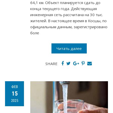
64,1 км. Объект планируется сдать до
конца текущего года. Действующая
инженерная сеть рассчитана на 30 тыс.
жителей. В настоящее время в Косшы, по
официальным данным, зарегистрировано
боле
Читать далее
SHARE
ФЕВ
15
2025