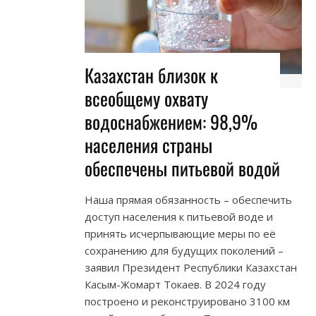
Казахстан близок к
всеобщему охвату
водоснабжением: 98,9%
населения страны
обеспечены питьевой водой
Наша прямая обязанность – обеспечить
доступ населения к питьевой воде и
принять исчерпывающие меры по её
сохранению для будущих поколений –
заявил Президент Республики Казахстан
Касым-Жомарт Токаев. В 2024 году
построено и реконструировано 3100 км