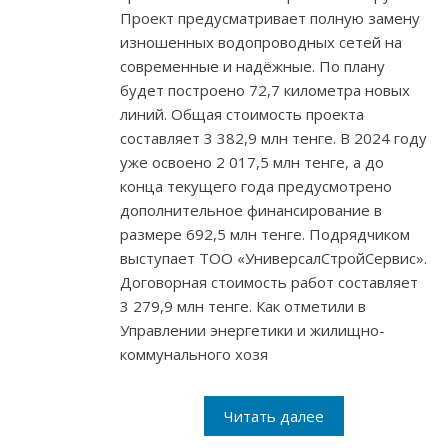
Проект предусматривает полную замену
изношенных водопроводных сетей на
современные и надёжные. По плану
будет построено 72,7 километра новых
линий. Общая стоимость проекта
составляет 3 382,9 млн тенге. В 2024 году
уже освоено 2 017,5 млн тенге, а до
конца текущего года предусмотрено
дополнительное финансирование в
размере 692,5 млн тенге. Подрядчиком
выступает ТОО «УниверсалСтройСервис».
Договорная стоимость работ составляет
3 279,9 млн тенге. Как отметили в
Управлении энергетики и жилищно-
коммунального хозя
Читать далее