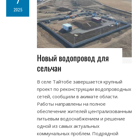
7
2025
Новый водопровод для
сельчан
В селе Тайтобе завершается крупный
проект по реконструкции водопроводных
сетей, сообщили в акимате области.
Работы направлены на полное
обеспечение жителей централизованным
питьевым водоснабжением и решение
одной из самых актуальных
коммунальных проблем. Подрядной