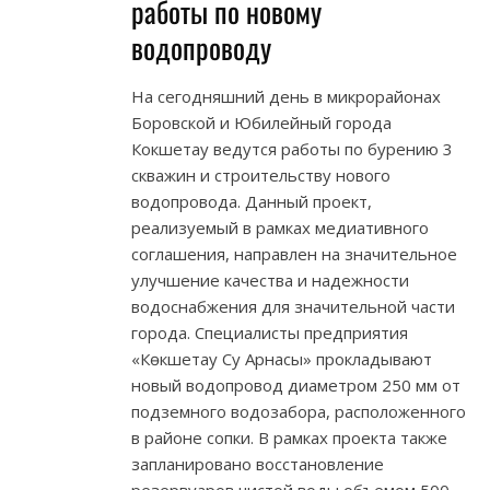
работы по новому
водопроводу
На сегодняшний день в микрорайонах
Боровской и Юбилейный города
Кокшетау ведутся работы по бурению 3
скважин и строительству нового
водопровода. Данный проект,
реализуемый в рамках медиативного
соглашения, направлен на значительное
улучшение качества и надежности
водоснабжения для значительной части
города. Специалисты предприятия
«Көкшетау Су Арнасы» прокладывают
новый водопровод диаметром 250 мм от
подземного водозабора, расположенного
в районе сопки. В рамках проекта также
запланировано восстановление