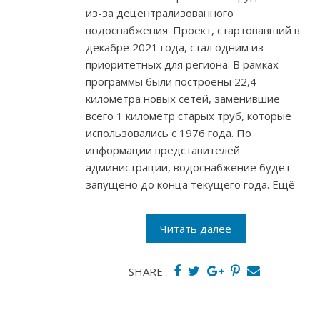
из-за децентрализованного
водоснабжения. Проект, стартовавший в
декабре 2021 года, стал одним из
приоритетных для региона. В рамках
программы были построены 22,4
километра новых сетей, заменившие
всего 1 километр старых труб, которые
использовались с 1976 года. По
информации представителей
администрации, водоснабжение будет
запущено до конца текущего года. Ещё
Читать далее
SHARE