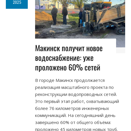
2025
Макинск получит новое
водоснабжение: уже
проложено 60% сетей
В городе Макинск продолжается
реализация масштабного проекта по
реконструкции водопроводных сетей.
Это первый этап работ, охватывающий
более 76 километров инженерных
коммуникаций. На сегодняшний день
завершено 60% от общего объёма:
проложено 45 километров новых труб.