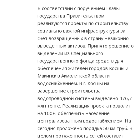
В соответствии с поручением Главы
государства Правительством
реализуются проекты по строительству
социально важной инфраструктуры за
счет возвращенных в страну незаконно
выведенных активов. Принято решение о
выделении из Специального
государственного фонда средств для
обеспечения жителей городов Косшы и
Макинск в Акмолинской области
водоснабжением. В г. Косшы на
завершение строительства
водопроводной системы выделено 476,7
млн тенге. Реализация проекта позволит
на 100% обеспечить население
централизованным водоснабжением. На
сегодня проложено порядка 50 км труб. В
целом протяженность сетей составит