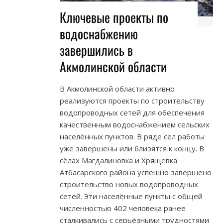
Ключевые проекты по
водоснабжению
завершились в
Акмолинской области
В Акмолинской области активно
реализуются проекты по строительству
водопроводных сетей для обеспечения
качественным водоснабжением сельских
населённых пунктов. В ряде сел работы
уже завершены или близятся к концу. В
сёлах Магдалиновка и Хрящевка
Атбасарского района успешно завершено
строительство новых водопроводных
сетей. Эти населённые пункты с общей
численностью 402 человека ранее
сталкивались с серьёзными трудностями