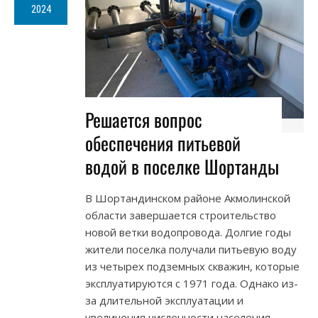
2024
Решается вопрос
обеспечения питьевой
водой в поселке Шортанды
В Шортандинском районе Акмолинской
области завершается строительство
новой ветки водопровода. Долгие годы
жители поселка получали питьевую воду
из четырех подземных скважин, которые
эксплуатируются с 1971 года. Однако из-
за длительной эксплуатации и
увеличения численности населения