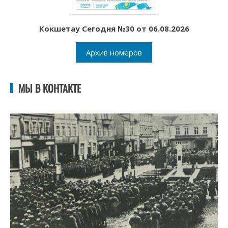
Кокшетау Сегодня №30 от 06.08.2026
Архив номеров
МЫ В КОНТАКТЕ