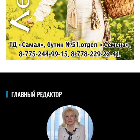
ГЛАВНЫЙ РЕДАКТОР