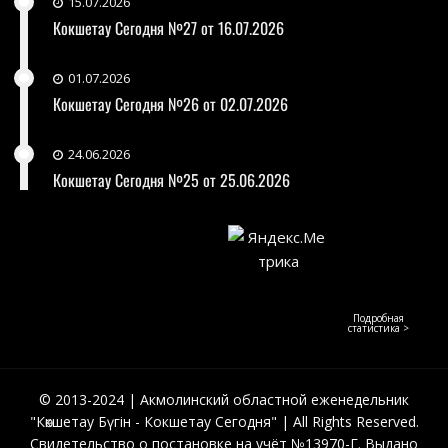
15.07.2026
Кокшетау Сегодня №27 от 16.07.2026
01.07.2026
Кокшетау Сегодня №26 от 02.07.2026
24.06.2026
Кокшетау Сегодня №25 от 25.06.2026
Подробная
статистика >
© 2013-2024 | Акмолинский областной еженедельник
"Көкшетау Бүгін - Кокшетау Сегодня" | All Rights Reserved.
Свидетельство о постановке на учёт №13970-Г. Выдано