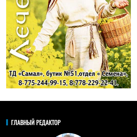
ГЛАВНЫЙ РЕДАКТОР