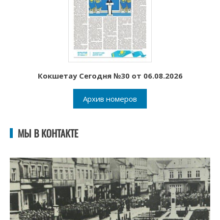
Кокшетау Сегодня №30 от 06.08.2026
Архив номеров
МЫ В КОНТАКТЕ