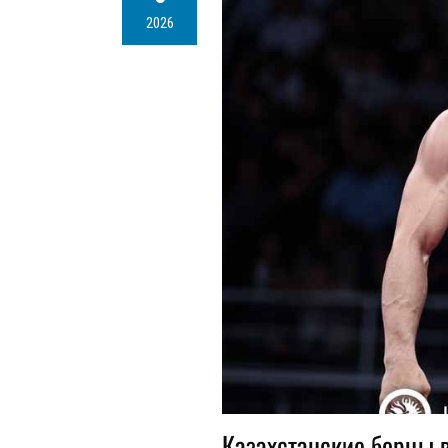
2026
Казахстанские борцы в