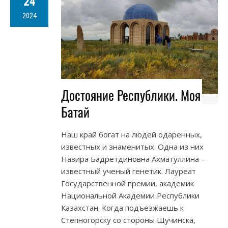
24
2024
Достояние Республики. Моя
Батай
Наш край богат на людей одаренных,
известных и знаменитых. Одна из них
Назира Бадретдиновна Ахматуллина –
известный ученый генетик. Лауреат
Государственной премии, академик
Национальной Академии Республики
Казахстан. Когда подъезжаешь к
Степногорску со стороны Щучинска,