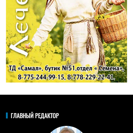
ГЛАВНЫЙ РЕДАКТОР