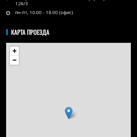
126/3
пн-пт, 10.00 - 18.00 (офис)
КАРТА ПРОЕЗДА
+
−