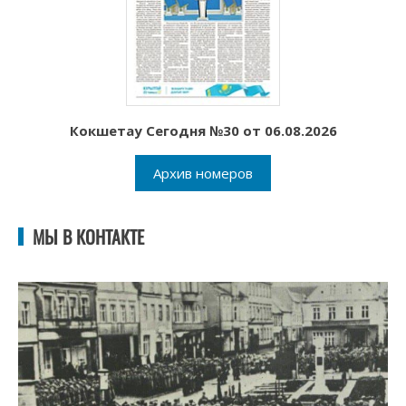
Кокшетау Сегодня №30 от 06.08.2026
Архив номеров
МЫ В КОНТАКТЕ