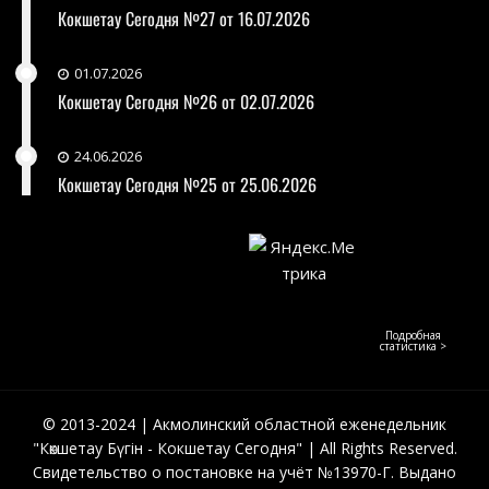
Кокшетау Сегодня №27 от 16.07.2026
01.07.2026
Кокшетау Сегодня №26 от 02.07.2026
24.06.2026
Кокшетау Сегодня №25 от 25.06.2026
Подробная
статистика >
© 2013-2024 | Акмолинский областной еженедельник
"Көкшетау Бүгін - Кокшетау Сегодня" | All Rights Reserved.
Свидетельство о постановке на учёт №13970-Г. Выдано