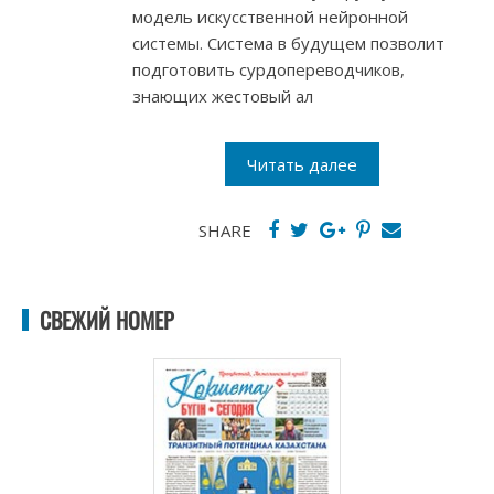
модель искусственной нейронной
системы. Система в будущем позволит
подготовить сурдопереводчиков,
знающих жестовый ал
Читать далее
SHARE
СВЕЖИЙ НОМЕР