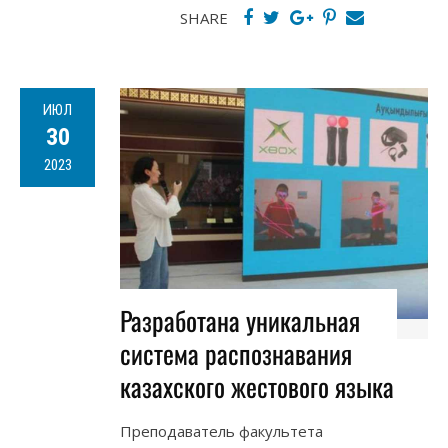
SHARE
ИЮЛ
30
2023
Разработана уникальная
система распознавания
казахского жестового языка
Преподаватель факультета