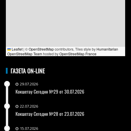
Leaflet
|
©
OpenStreetMap
contributors, Tiles style by
Humanitarian
OpenStreetMap Team
hosted by
OpenStreetMap France
ГАЗЕТА ON-LINE
29.07.2026
Кокшетау Сегодня №29 от 30.07.2026
22.07.2026
Кокшетау Сегодня №28 от 23.07.2026
15.07.2026